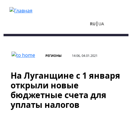
Перейти к основному содержанию
RU
UA
РЕГИОНЫ
14:06, 04.01.2021
На Луганщине с 1 января
открыли новые
бюджетные счета для
уплаты налогов