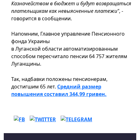
Казначейством в бюджет и будут возвращаться
плательщикам как невыясненные платежи"
, -
говорится в сообщении.
Напомним, Главное управление Пенсионного
фонда Украины
в Луганской области автоматизированным
способом пересчитало пенсии 64 757 жителям
Луганщины.
Так, надбавки положены пенсионерам,
достигшим 65 лет.
Средний размер
повышения составил 344,99 гривен.