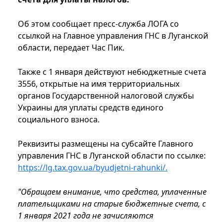
Об этом сообщает пресс-служба ЛОГА со
ссылкой на Главное управления ГНС в Луганской
области, передает Час Пик.
Также с 1 января действуют небюджетные счета
3556, открытые на имя территориальных
органов Государственной налоговой службы
Украины для уплаты средств единого
социального взноса.
Реквизиты размещены на субсайте Главного
управления ГНС в Луганской области по ссылке:
https://lg.tax.gov.ua/byudjetni-rahunki/.
"Обращаем внимание, что средства, уплаченные
плательщиками на старые бюджетные счета, с
1 января 2021 года не зачисляются