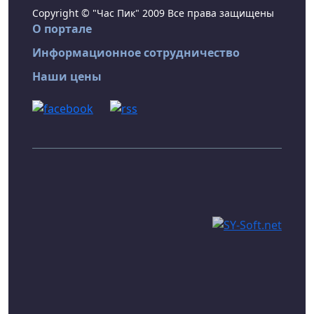
Copyright © "Час Пик" 2009 Все права защищены
О портале
Информационное сотрудничество
Наши цены