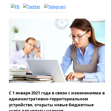
С 1 января 2021 года в связи с изменениями в
административно-территориальном
устройстве, открыты новые бюджетные
счета для уплаты налогов.