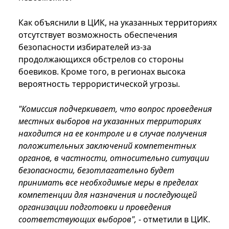
Как объяснили в ЦИК, на указанных территориях
отсутствует возможность обеспечения
безопасности избирателей из-за
продолжающихся обстрелов со стороны
боевиков. Кроме того, в регионах высока
вероятность террористической угрозы.
"Комиссия подчеркивает, что вопрос проведения
местных выборов на указанных территориях
находится на ее контроле и в случае получения
положительных заключений компетентных
органов, в частности, относительно ситуации
безопасности, безотлагательно будет
принимать все необходимые меры в пределах
компетенции для назначения и последующей
организации подготовки и проведения
соответствующих выборов",
- отметили в ЦИК.