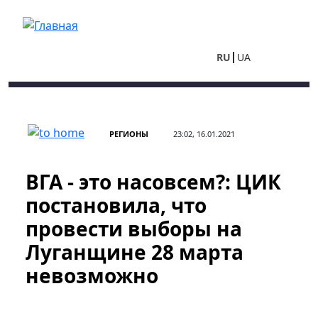
Перейти к основному содержанию
RU
UA
РЕГИОНЫ
23:02, 16.01.2021
ВГА - это насовсем?: ЦИК
постановила, что
провести выборы на
Луганщине 28 марта
невозможно