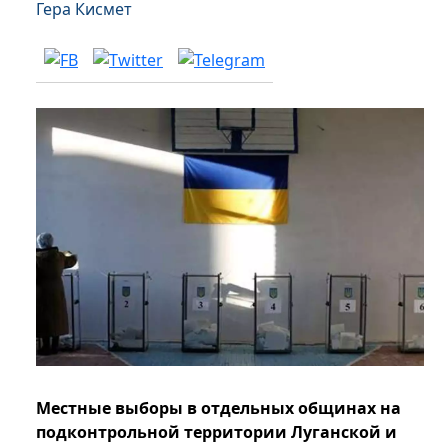
Гера Кисмет
Местные выборы в отдельных общинах на
подконтрольной территории Луганской и