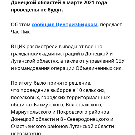
Донецкой областей в марте 2021 года
проведены не будут.
Об этом
сообщил Центризбирком
, передает
Час Пик.
В ЦИК рассмотрели выводы от военно-
гражданских администраций в Донецкой и
Луганской областях, а также от управлений СБУ
и командования операции Объединенных сил.
По итогу, было принято решение,
что проведение выборов в 10 сельских,
поселковых, городских территориальных
общинах Бахмутского, Волновахского,
Мариупольского и Покровского районов
Донецкой области и 8 - Северодонецкого и
Счастьенского районов Луганской области
невозможно.