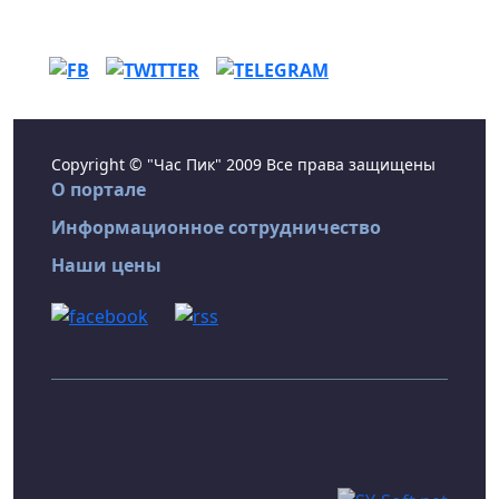
Copyright © "Час Пик" 2009 Все права защищены
О портале
Информационное сотрудничество
Наши цены