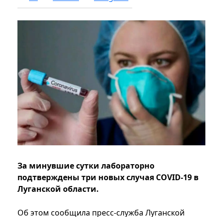
За минувшие сутки лабораторно
подтверждены три новых случая COVID-19 в
Луганской области.
Об этом сообщила пресс-служба Луганской