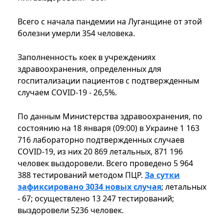
Всего с начала пандемии на Луганщине от этой
болезни умерли 354 человека.
Заполненность коек в учреждениях
здравоохранения, определенных для
госпитализации пациентов с подтвержденным
случаем COVID-19 - 26,5%.
По данным Министерства здравоохранения, по
состоянию на 18 января (09:00) в Украине 1 163
716 лабораторно подтвержденных случаев
COVID-19, из них 20 869 летальных, 871 196
человек выздоровели. Всего проведено 5 964
388 тестирований методом ПЦР.
За сутки
зафиксировано 3034 новых случая
; летальных
- 67; осуществлено 13 247 тестирований;
выздоровели 5236 человек.