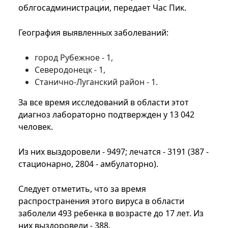
облгосадминистрации, передает Час Пик.
География выявленных заболеваний:
город Рубежное - 1,
Северодонецк - 1,
Станично-Луганский район - 1.
За все время исследований в области этот
диагноз лабораторно подтвержден у 13 042
человек.
Из них выздоровели - 9497; лечатся - 3191 (387 -
стационарно, 2804 - амбулаторно).
Следует отметить, что за время
распространения этого вируса в области
заболели 493 ребенка в возрасте до 17 лет. Из
них выздоровели - 388.