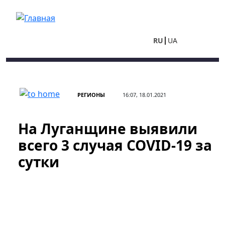
Перейти к основному содержанию
RU
UA
РЕГИОНЫ
16:07, 18.01.2021
На Луганщине выявили
всего 3 случая COVID-19 за
сутки