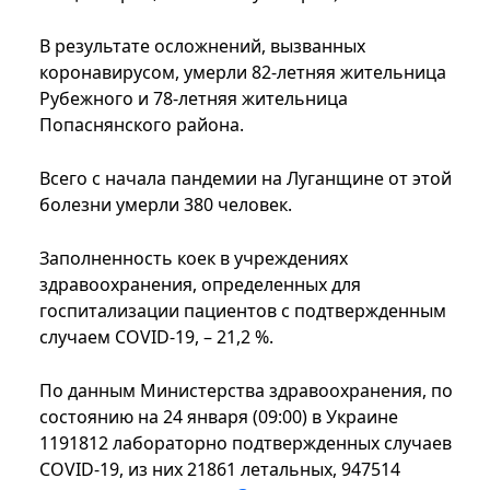
В результате осложнений, вызванных
коронавирусом, умерли 82-летняя жительница
Рубежного и 78-летняя жительница
Попаснянского района.
Всего с начала пандемии на Луганщине от этой
болезни умерли 380 человек.
Заполненность коек в учреждениях
здравоохранения, определенных для
госпитализации пациентов с подтвержденным
случаем COVID-19, – 21,2 %.
По данным Министерства здравоохранения, по
состоянию на 24 января (09:00) в Украине
1191812 лабораторно подтвержденных случаев
COVID-19, из них 21861 летальных, 947514