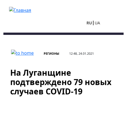
Перейти к основному содержанию
RU
UA
РЕГИОНЫ
12:48, 24.01.2021
На Луганщине
подтверждено 79 новых
случаев COVID-19