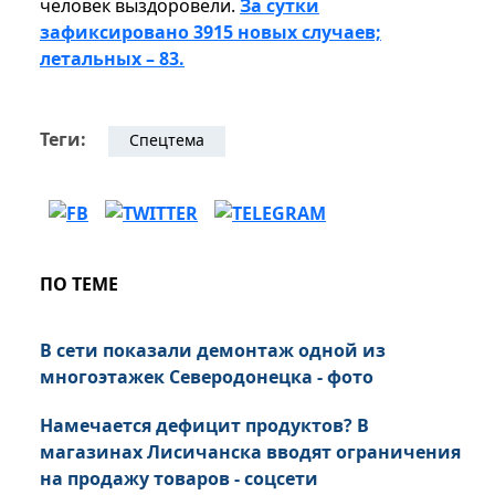
человек выздоровели.
За сутки
зафиксировано 3915 новых случаев;
летальных – 83.
Теги:
Спецтема
ПО ТЕМЕ
В сети показали демонтаж одной из
многоэтажек Северодонецка - фото
Намечается дефицит продуктов? В
магазинах Лисичанска вводят ограничения
на продажу товаров - соцсети