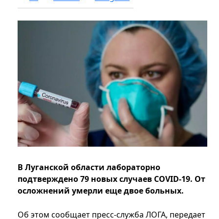
В Луганской области лабораторно
подтверждено 79 новых случаев COVID-19. От
осложнений умерли еще двое больных.
Об этом сообщает пресс-служба ЛОГА, передает