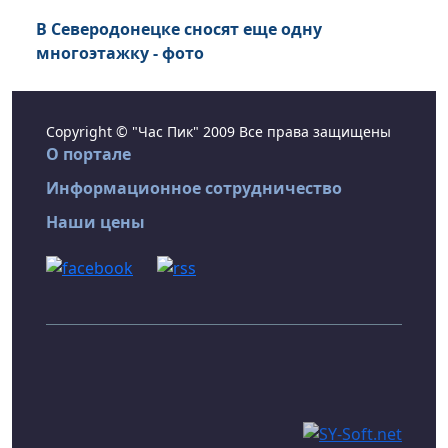
В Северодонецке сносят еще одну
многоэтажку - фото
Copyright © "Час Пик" 2009 Все права защищены
О портале
Информационное сотрудничество
Наши цены