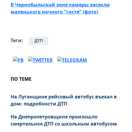
В Чернобыльской зоне камеры засекли
маленького ночного "гостя" (фото)
Теги:
ДТП
ПО ТЕМЕ
На Луганщине рейсовый автобус въехал в
дом: подробности ДТП
На Днепропетровщине произошло
смертельное ДТП со школьным автобусом