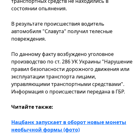
транспортных средств не находились в
состоянии опьянения.
В результате происшествия водитель
автомобиля "Славута" получил телесные
повреждения.
По данному факту возбуждено уголовное
производство по ст. 286 УК Украины "Нарушение
правил безопасности дорожного движения или
эксплуатации транспорта лицами,
управляющими транспортными средствами".
Информация о происшествии передана в ГБР.
Читайте также:
Нацбанк запускает в оборот новые монеты
необычной формы (фото)