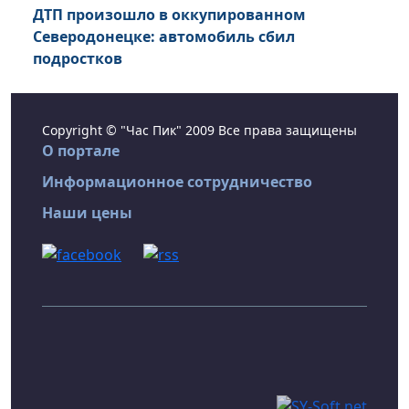
ДТП произошло в оккупированном
Северодонецке: автомобиль сбил
подростков
Copyright © "Час Пик" 2009 Все права защищены
О портале
Информационное сотрудничество
Наши цены