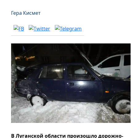
Гера Кисмет
В Луганской области произошло дорожно-