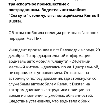
транспортное происшествие с
пострадавшим. Водитель автомобиля
"Славута" столкнулся с полицейским Renault
Duster.
Об этом сообщила полиция региона в Facebook,
передает Час Пик.
Инцидент произошел в пгт Беловодск в среду, 29
декабря. По предварительной информации,
водитель автомобиля "Славута" - 24-летний
местный житель, - двигаясь по ул. Центральной,
не справился с управлением. Он выехал на
встречную полосу движения, где столкнулся со
служебным автомобилем Renault Duster, на
котором двигались сотрудники полиции во
время исполнения служебных обязанностей.
Следствие установило, что водители обоих