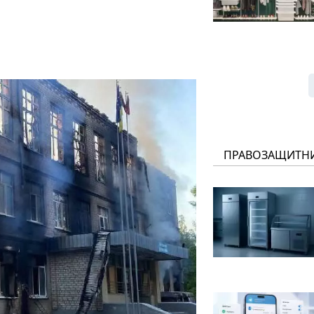
ПРАВОЗАЩИТН