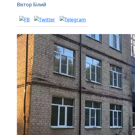
Віктор Білий