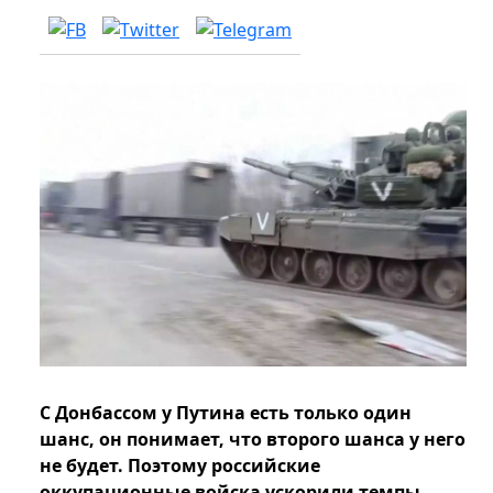
С Донбассом у Путина есть только один
шанс, он понимает, что второго шанса у него
не будет. Поэтому российские
оккупационные войска ускорили темпы