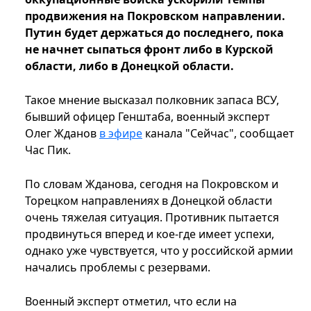
продвижения на Покровском направлении.
Путин будет держаться до последнего, пока
не начнет сыпаться фронт либо в Курской
области, либо в Донецкой области.
Такое мнение высказал полковник запаса ВСУ,
бывший офицер Генштаба, военный эксперт
Олег Жданов
в эфире
канала "Сейчас", сообщает
Час Пик.
По словам Жданова, сегодня на Покровском и
Торецком направлениях в Донецкой области
очень тяжелая ситуация. Противник пытается
продвинуться вперед и кое-где имеет успехи,
однако уже чувствуется, что у российской армии
начались проблемы с резервами.
Военный эксперт отметил, что если на