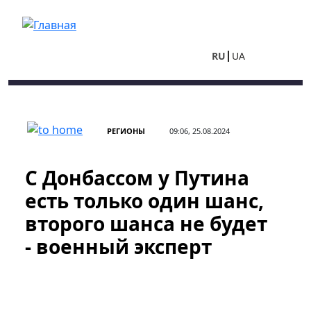
Перейти к основному содержанию
RU
UA
РЕГИОНЫ
09:06, 25.08.2024
С Донбассом у Путина
есть только один шанс,
второго шанса не будет
- военный эксперт