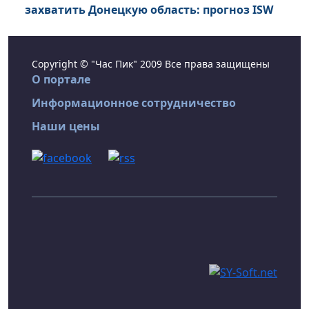
захватить Донецкую область: прогноз ISW
Copyright © "Час Пик" 2009 Все права защищены
О портале
Информационное сотрудничество
Наши цены