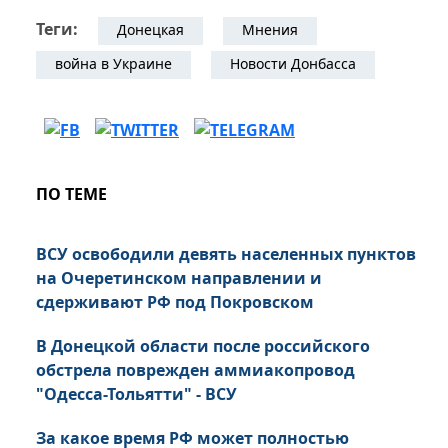
Теги:
Донецкая
Мнения
война в Украине
Новости Донбасса
ПО ТЕМЕ
ВСУ освободили девять населенных пунктов
на Очеретинском направлении и
сдерживают РФ под Покровском
В Донецкой области после российского
обстрела поврежден аммиакопровод
"Одесса-Тольятти" - ВСУ
За какое время РФ может полностью