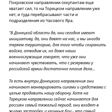
Покровском направлении оккупантам еще
хватает сил, то на Торецком направлении уже
нет, и туда перебрасывают части и
подразделения из Часового Яра.
"В Донецкой области да, они сегодня имеют
инициативу, да, они давят на нас, и мы иногда
теряем территорию, для того чтобы сохранить
войска, отводим их, но даже наши
военнослужащие говорят, что уже они
начинают чувствовать, что с резервами у
российской армии достаточно плохие дела...
То есть внутри Донецкого направления они
начинают маневрировать силами и средствами с
целью продавить нашу оборону. Хотя на
Торецком направлении сейчас начинается для
россиян самый тяжелый период, они входят в
жилую застройку, и уличные бои - это самый