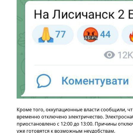
Кроме того, оккупационные власти сообщили, что
временно отключено электричество. Электросна
приостановлено с 12:00 до 13:00. Причины отклю
уже готовятся к возможным неудобствам.