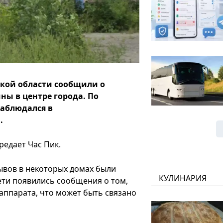
кой области сообщили о
ны в центре города. По
аблюдался в
.
редает Час Пик.
ывов в некоторых домах были
КУЛИНАРИЯ
ети появились сообщения о том,
 аппарата, что может быть связано