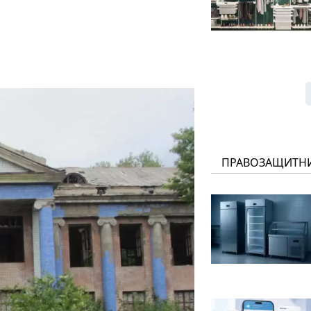
ПРАВОЗАЩИТН