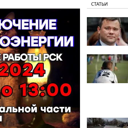
СТАТЬИ