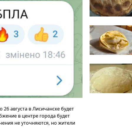
 26 августа в Лисичанске будет
бжение в центре города будет
чения не уточняются, но жители