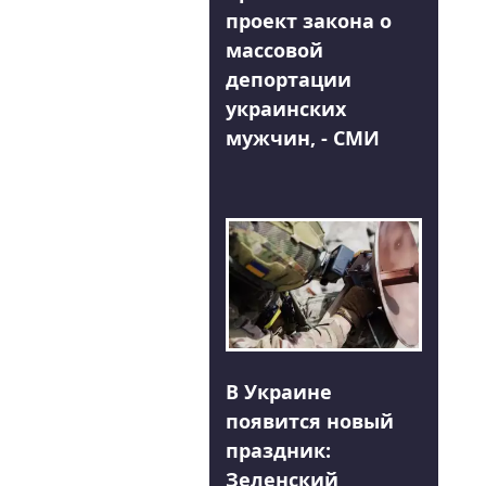
проект закона о
массовой
депортации
украинских
мужчин, - СМИ
В Украине
появится новый
праздник:
Зеленский