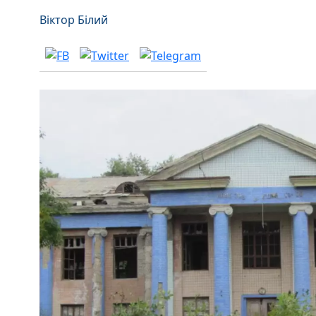
Віктор Білий