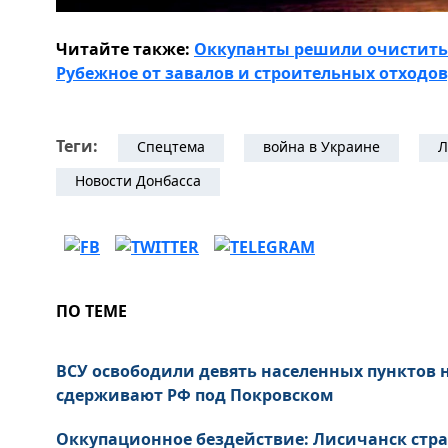
Читайте также:
Оккупанты решили очистить 
Рубежное от завалов и строительных отходов
Теги:
Спецтема
война в Украине
Л
Новости Донбасса
ПО ТЕМЕ
ВСУ освободили девять населенных пунктов
сдерживают РФ под Покровском
Оккупационное бездействие: Лисичанск стра