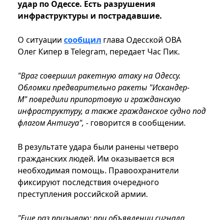
удар по Одессе. Есть разрушения
инфраструктуры и пострадавшие.
О ситуации
сообщил
глава Одесской ОВА
Олег Кипер в Telegram, передает Час Пик.
"Враг совершил ракетную атаку на Одессу.
Обломки предварительно ракеты "Искандер-
М" повредили припортовую и гражданскую
инфраструктуру, а также гражданское судно под
флагом Антигуа",
- говорится в сообщении.
В результате удара были ранены четверо
гражданских людей. Им оказывается вся
необходимая помощь. Правоохранители
фиксируют последствия очередного
преступления российской армии.
"Еще раз призываю: при объявлении сигнала