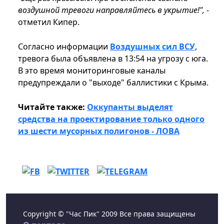
воздушной тревоги направляйтесь в укрытие!",
-
отметил Кипер.
Согласно информации
Воздушных сил ВСУ
,
тревога была объявлена в 13:54 на угрозу с юга.
В это время мониторинговые каналы
предупреждали о "выходе" баллистики с Крыма.
Читайте также:
Оккупанты выделят
средства на проектирование только одного
из шести мусорных полигонов - ЛОВА
Copyright © "Час Пик" 2009 Все права защищены