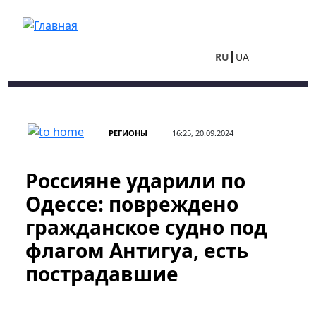
Перейти к основному содержанию
RU
UA
РЕГИОНЫ
16:25, 20.09.2024
Россияне ударили по
Одессе: повреждено
гражданское судно под
флагом Антигуа, есть
пострадавшие