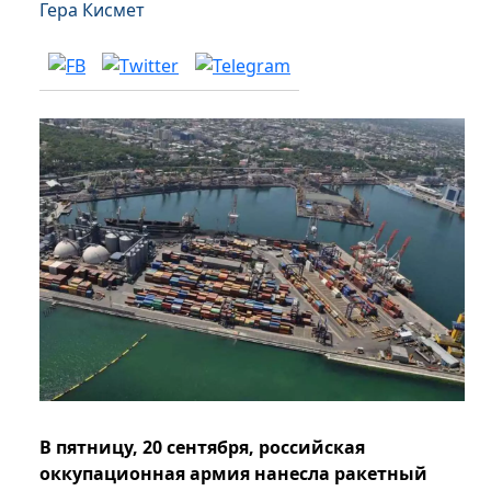
Гера Кисмет
В пятницу, 20 сентября, российская
оккупационная армия нанесла ракетный