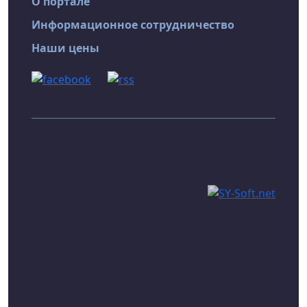
О портале
Информационное сотрудничество
Наши цены