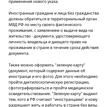
применения нового указа.
Иностранные граждане и лица без гражданства
должны обратиться в территориальный орган
МВД РФ по месту своего фактического
проживания, с заявлением о выдаче вида на
жительство - документа, удостоверяющего
личность владельца и дающего право на
проживание в стране в течение срока действия
документа.
Также можно оформить "зеленую карту"
(документ, который содержит данные об
иностранце и его фото). Для этого необходимо
пройти дактилоскопическую регистрацию,
сфотографироваться и пройти медицинское
освидетельствование. "Зеленую карту" выдают
тем, кого в РФ считают "иностранцами" и кому
разрешают жить и работать в стране без визы