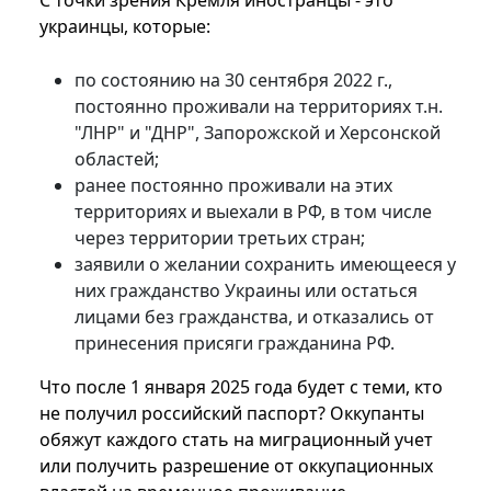
С точки зрения Кремля иностранцы - это
украинцы, которые:
по состоянию на 30 сентября 2022 г.,
постоянно проживали на территориях т.н.
"ЛНР" и "ДНР", Запорожской и Херсонской
областей;
ранее постоянно проживали на этих
территориях и выехали в РФ, в том числе
через территории третьих стран;
заявили о желании сохранить имеющееся у
них гражданство Украины или остаться
лицами без гражданства, и отказались от
принесения присяги гражданина РФ.
Что после 1 января 2025 года будет с теми, кто
не получил российский паспорт? Оккупанты
обяжут каждого стать на миграционный учет
или получить разрешение от оккупационных