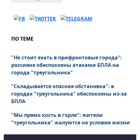
ПО ТЕМЕ
"Не стоит ехать в прифронтовые города":
россияне обеспокоены атаками БПЛА на
города "треугольника"
"Складывается опасная обстановка": в
городах "треугольника" обеспокоены из-за
БПЛА
"Мы прямо кость в горле": жители
"треугольника" жалуются на условия жизни