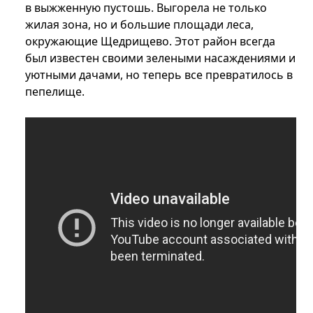
в выжженную пустошь. Выгорела не только
жилая зона, но и большие площади леса,
окружающие Щедрищево. Этот район всегда
был известен своими зелеными насаждениями и
уютными дачами, но теперь все превратилось в
пепелище.