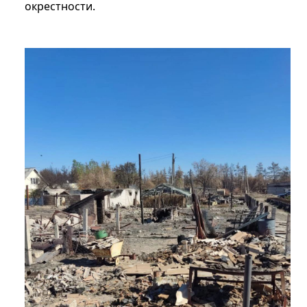
окрестности.