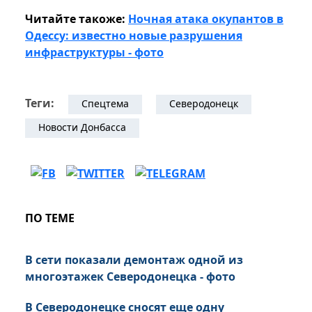
Читайте такоже:
Ночная атака окупантов в
Одессу: известно новые разрушения
инфраструктуры - фото
Теги:
Спецтема
Северодонецк
Новости Донбасса
ПО ТЕМЕ
В сети показали демонтаж одной из
многоэтажек Северодонецка - фото
В Северодонецке сносят еще одну