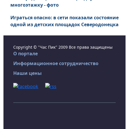
многоэтажку - фото
Играться опасно: в сети показали состояние
одной из детских площадок Северодонецка
Copyright © "Час Пик" 2009 Все права защищены
О портале
Информационное сотрудничество
Наши цены