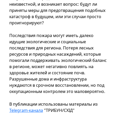
неизвестной, и возникает вопрос: будут ли
приняты меры для предотвращения подобных
катастроф в будущем, или эти случаи просто
проигнорируют?
Последствия пожара могут иметь далеко
идущие экологические и социальные
последствия для региона. Потеря лесных
ресурсов и природных насаждений, которые
помогали поддерживать экологический баланс
в регионе, может негативно повлиять на
здоровье жителей и состояние почв.
Разрушенные дома и инфраструктура
нуждаются в срочном восстановлении, но под
оккупационным контролем это маловероятно.
В публикации использованы материалы из
Telegram-канала
"ТРИБУН/СХІД"