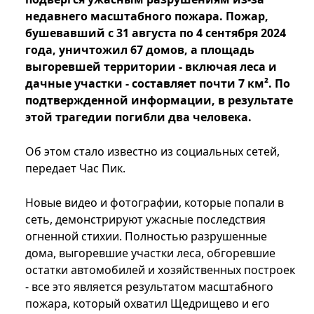
недавнего масштабного пожара. Пожар,
бушевавший с 31 августа по 4 сентября 2024
года, уничтожил 67 домов, а площадь
выгоревшей территории - включая леса и
дачные участки - составляет почти 7 км². По
подтвержденной информации, в результате
этой трагедии погибли два человека.
Об этом стало известно из социальных сетей,
передает Час Пик.
Новые видео и фотографии, которые попали в
сеть, демонстрируют ужасные последствия
огненной стихии. Полностью разрушенные
дома, выгоревшие участки леса, обгоревшие
остатки автомобилей и хозяйственных построек
- все это является результатом масштабного
пожара, который охватил Щедрищево и его