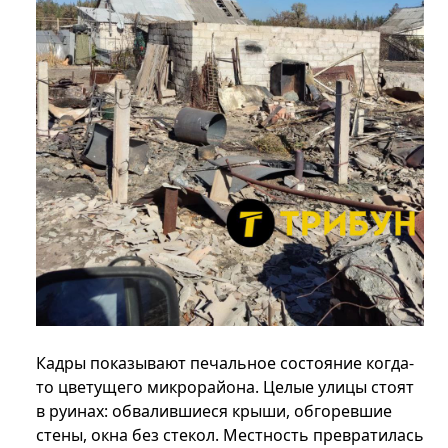
Кадры показывают печальное состояние когда-
то цветущего микрорайона. Целые улицы стоят
в руинах: обвалившиеся крыши, обгоревшие
стены, окна без стекол. Местность превратилась