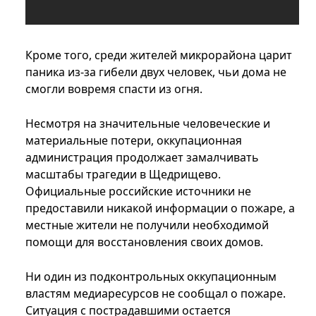
Кроме того, среди жителей микрорайона царит
паника из-за гибели двух человек, чьи дома не
смогли вовремя спасти из огня.
Несмотря на значительные человеческие и
материальные потери, оккупационная
администрация продолжает замалчивать
масштабы трагедии в Щедрищево.
Официальные российские источники не
предоставили никакой информации о пожаре, а
местные жители не получили необходимой
помощи для восстановления своих домов.
Ни один из подконтрольных оккупационным
властям медиаресурсов не сообщал о пожаре.
Ситуация с пострадавшими остается