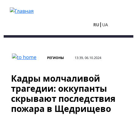
Перейти к основному содержанию
RU
UA
РЕГИОНЫ
13:39, 06.10.2024
Кадры молчаливой
трагедии: оккупанты
скрывают последствия
пожара в Щедрищево