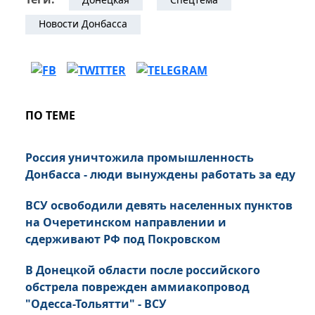
Новости Донбасса
ПО ТЕМЕ
Россия уничтожила промышленность
Донбасса - люди вынуждены работать за еду
ВСУ освободили девять населенных пунктов
на Очеретинском направлении и
сдерживают РФ под Покровском
В Донецкой области после российского
обстрела поврежден аммиакопровод
"Одесса-Тольятти" - ВСУ