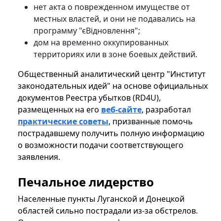
нет акта о поврежденном имуществе от
местных властей, и они не подавались на
программу "єВідновлення";
дом на временно оккупированных
территориях или в зоне боевых действий.
Общественный аналитический центр "Институт
законодательных идей" на основе официальных
документов Реестра убытков (RD4U),
размещенных на его
веб-сайте
, разработал
практические советы
, призванные помочь
пострадавшему получить полную информацию
о возможности подачи соответствующего
заявления.
Печальное лидерство
Населенные пункты Луганской и Донецкой
областей сильно пострадали из-за обстрелов.