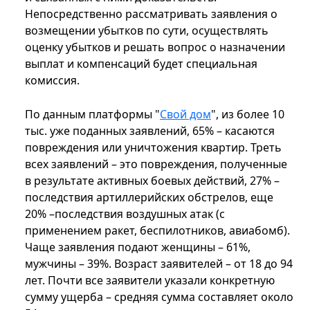
Непосредственно рассматривать заявления о
возмещении убытков по сути, осуществлять
оценку убытков и решать вопрос о назначении
выплат и компенсаций будет специальная
комиссия.
По данным платформы "
Свой дом
", из более 10
тыс. уже поданных заявлений, 65% – касаются
повреждения или уничтожения квартир. Треть
всех заявлений – это повреждения, полученные
в результате активных боевых действий, 27% –
последствия артиллерийских обстрелов, еще
20% –последствия воздушных атак (с
применением ракет, беспилотников, авиабомб).
Чаще заявления подают женщины – 61%,
мужчины – 39%. Возраст заявителей – от 18 до 94
лет. Почти все заявители указали конкретную
сумму ущерба – средняя сумма составляет около