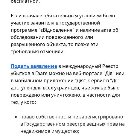
бесплатной.
Если вначале обязательным условием было
участие заявителя в государственной
программе "єВідновлення" и наличие акта об
обследовании поврежденного или
разрушенного объекта, то позже эти
требования отменили.
Подать заявление
в международный Реестр
убытков в Гааге можно на веб-портале "Дія" или
в мобильном приложении "Дія". Сервис в "Дії"
доступен для всех украинцев, чье жилье было
повреждено или уничтожено, в частности для
тех, у кого:
право собственности не зарегистрировано
в Государственном реестре вещных прав на
недвижимое имущество;