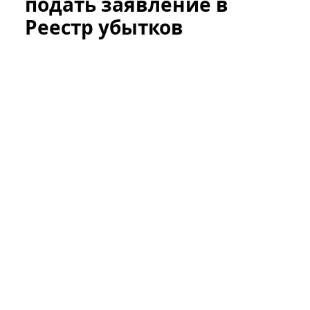
подать заявление в
Реестр убытков