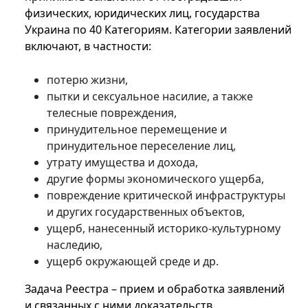
физических, юридических лиц, государства
Украина по 40 Категориям. Категории заявлений
включают, в частности:
потерю жизни,
пытки и сексуальное насилие, а также
телесные повреждения,
принудительное перемещение и
принудительное переселение лиц,
утрату имущества и дохода,
другие формы экономического ущерба,
повреждение критической инфраструктуры
и других государственных объектов,
ущерб, нанесенный историко-культурному
наследию,
ущерб окружающей среде и др.
Задача Реестра – прием и обработка заявлений
и связанных с ними доказательств.