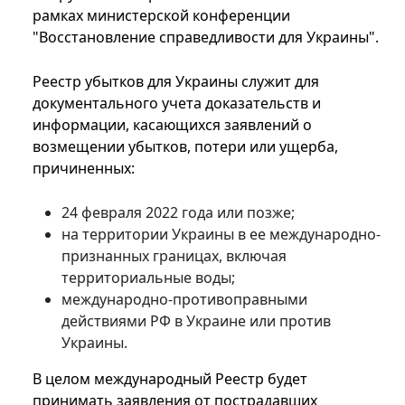
рамках министерской конференции
"Восстановление справедливости для Украины".
Реестр убытков для Украины служит для
документального учета доказательств и
информации, касающихся заявлений о
возмещении убытков, потери или ущерба,
причиненных:
24 февраля 2022 года или позже;
на территории Украины в ее международно-
признанных границах, включая
территориальные воды;
международно-противоправными
действиями РФ в Украине или против
Украины.
В целом международный Реестр будет
принимать заявления от пострадавших