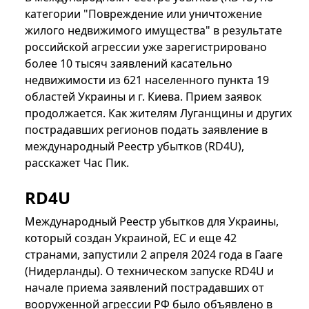
категории "Повреждение или уничтожение
жилого недвижимого имущества" в результате
российской агрессии уже зарегистрировано
более 10 тысяч заявлений касательно
недвижимости из 621 населенного пункта 19
областей Украины и г. Киева. Прием заявок
продолжается. Как жителям Луганщины и других
пострадавших регионов подать заявление в
международный Реестр убытков (RD4U),
расскажет Час Пик.
RD4U
Международный Реестр убытков для Украины,
который создан Украиной, ЕС и еще 42
странами, запустили 2 апреля 2024 года в Гааге
(Нидерланды). О техническом запуске RD4U и
начале приема заявлений пострадавших от
вооруженной агрессии РФ было объявлено в