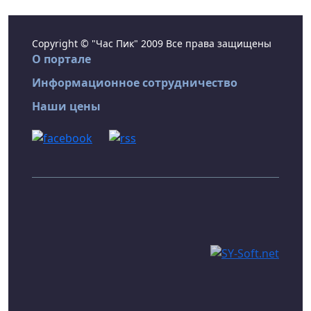
Copyright © "Час Пик" 2009 Все права защищены
О портале
Информационное сотрудничество
Наши цены