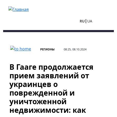
Перейти к основному содержанию
RU
UA
РЕГИОНЫ
08:25, 08.10.2024
В Гааге продолжается
прием заявлений от
украинцев о
поврежденной и
уничтоженной
недвижимости: как