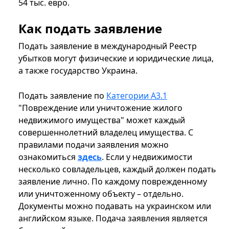
54 тыс. евро.
Как подать заявление
Подать заявление в международный Реестр
убытков могут физические и юридические лица,
а также государство Украина.
Подать заявление по
Категории А3.1
"Повреждение или уничтожение жилого
недвижимого имущества" может каждый
совершеннолетний владелец имущества. С
правилами подачи заявления можно
ознакомиться
здесь
. Если у недвижимости
несколько совладельцев, каждый должен подать
заявление лично. По каждому поврежденному
или уничтоженному объекту – отдельно.
Документы можно подавать на украинском или
английском языке. Подача заявления является