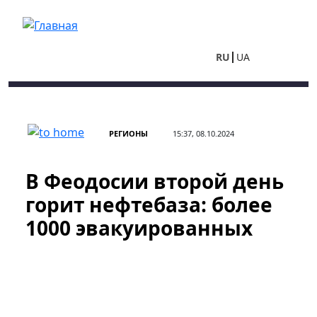
Перейти к основному содержанию
RU
UA
РЕГИОНЫ
15:37, 08.10.2024
В Феодосии второй день
горит нефтебаза: более
1000 эвакуированных