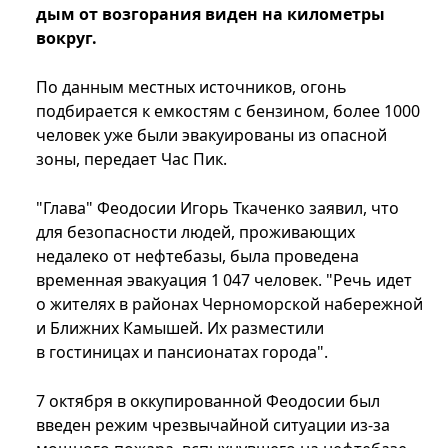
дым от возгорания виден на километры
вокруг.
По данным местных источников, огонь
подбирается к емкостям с бензином, более 1000
человек уже были эвакуированы из опасной
зоны, передает Час Пик.
"Глава" Феодосии Игорь Ткаченко заявил, что
для безопасности людей, проживающих
недалеко от нефтебазы, была проведена
временная эвакуация 1 047 человек. "Речь идет
о жителях в районах Черноморской набережной
и Ближних Камышей. Их разместили
в гостиницах и пансионатах города".
7 октября в оккупированной Феодосии был
введен режим чрезвычайной ситуации из-за