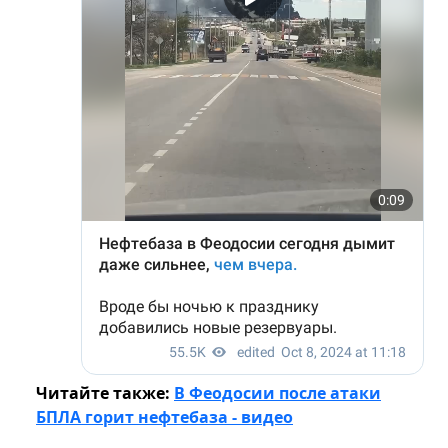
Читайте также:
В Феодосии после атаки
БПЛА горит нефтебаза - видео