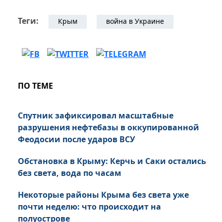
Теги:
Крым
война в Украине
ПО ТЕМЕ
Спутник зафиксировал масштабные
разрушения нефтебазы в оккупированной
Феодосии после ударов ВСУ
Обстановка в Крыму: Керчь и Саки остались
без света, вода по часам
Некоторые районы Крыма без света уже
почти неделю: что происходит на
полуострове