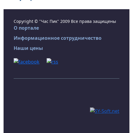
Copyright © "Час Пик" 2009 Все права защищены
О портале
Информационное сотрудничество
Наши цены