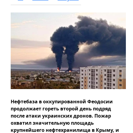
Нефтебаза в оккупированной Феодосии
продолжает гореть второй день подряд
после атаки украинских дронов. Пожар
охватил значительную площадь
крупнейшего нефтехранилища в Крыму, и