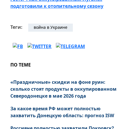
подготовили к отопительному сезону
Теги:
война в Украине
ПО ТЕМЕ
«Праздничные» скидки на фоне руин:
сколько стоят продукты в оккупированном
Северодонецке в мае 2026 года
За какое время РФ может полностью
захватить Донецкую область: прогноз ISW
Россияне полностью захватили Покровск?