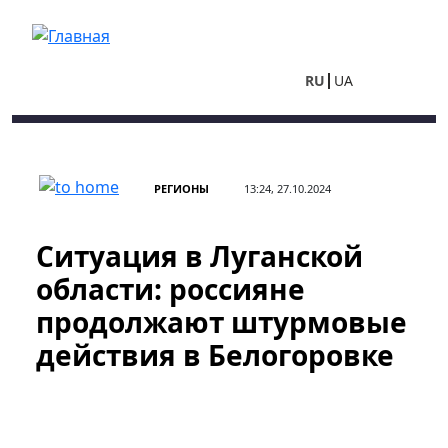
Перейти к основному содержанию
RU
UA
РЕГИОНЫ
13:24, 27.10.2024
Ситуация в Луганской
области: россияне
продолжают штурмовые
действия в Белогоровке