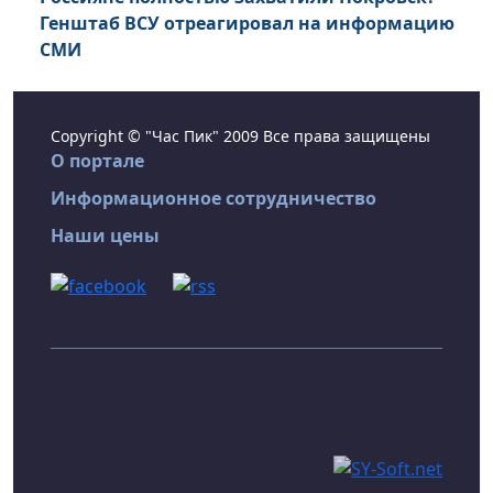
Генштаб ВСУ отреагировал на информацию
СМИ
Copyright © "Час Пик" 2009 Все права защищены
О портале
Информационное сотрудничество
Наши цены