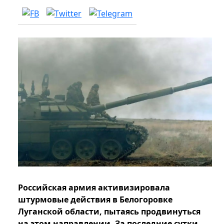
Российская армия активизировала
штурмовые действия в Белогоровке
Луганской области, пытаясь продвинуться
на этом направлении. За последние сутки