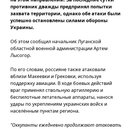
противник дважды предпринял попытки
захвата территории, однако обе атаки были
успешно остановлены силами обороны
Украины.
Об этом сообщил начальник Луганской
областной военной администрации Артем
Лысогор.
По его словам, россияне также атаковали
вблизи Макеевки и Грековки, используя
поддержку авиации. В ходе боевых действий
враг применял ствольную артиллерию и
беспилотные летательные аппараты, нанося
удары по укреплениям украинских войск и
населённым пунктам региона.
"Оккупанты ежедневно продолжают атаковать