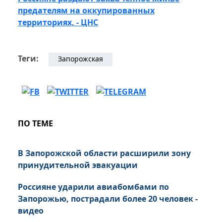
предателям на оккупированных
территориях, - ЦНС
Теги:
Запорожская
ПО ТЕМЕ
В Запорожской области расширили зону
принудительной эвакуации
Россияне ударили авиабомбами по
Запорожью, пострадали более 20 человек -
видео