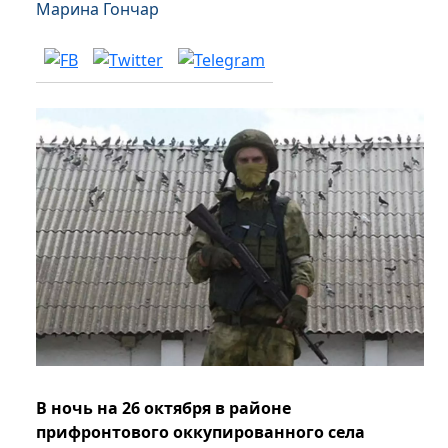
Марина Гончар
В ночь на 26 октября в районе
прифронтового оккупированного села