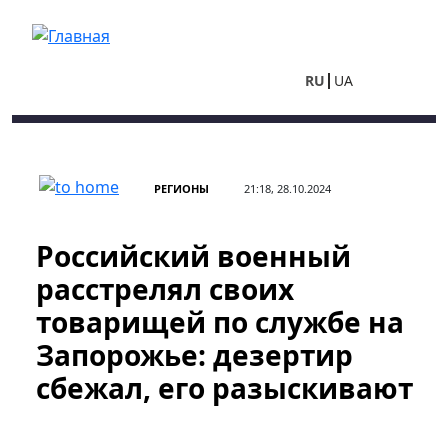
Перейти к основному содержанию
RU
UA
РЕГИОНЫ
21:18, 28.10.2024
Российский военный
расстрелял своих
товарищей по службе на
Запорожье: дезертир
сбежал, его разыскивают