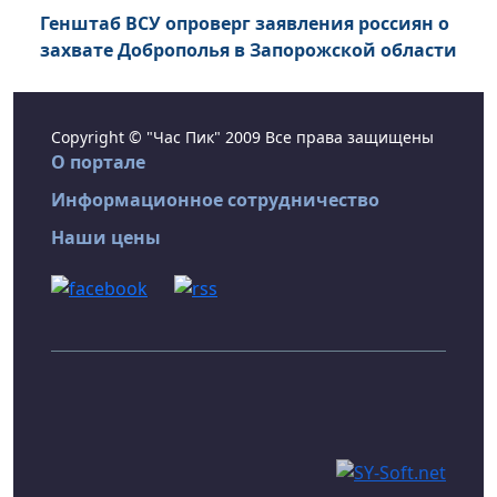
Генштаб ВСУ опроверг заявления россиян о
захвате Доброполья в Запорожской области
Copyright © "Час Пик" 2009 Все права защищены
О портале
Информационное сотрудничество
Наши цены