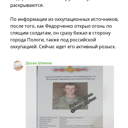
раскрываются.
По информации из оккупационных источников,
после того, как Федорченко открыл огонь по
спящим солдатам, он сразу бежал в сторону
города Пологи, также под российской
оккупацией. Сейчас идет его активный розыск.