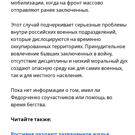
мобилизации, когда на фронт массово
отправляют ранее заключенных.
Этот случай подчеркивает серьезные проблемы
внутри российских военных подразделений,
которые дислоцируются на временно
оккупированных территориях. Принудительное
вовлечение бывших заключенных в войну,
отсутствие дисциплины и низкий моральный дух
создают опасную среду как для самих военных,
так и для местного населения.
Пока нет информации о том, имел ли
Федорченко соучастников или помощь во
время бегства.
Читайте также:
Россияне раздают захваченное жилье