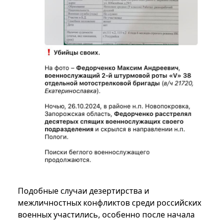
Подобные случаи дезертирства и
межличностных конфликтов среди российских
военных участились, особенно после начала