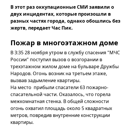
В этот раз оккупационные СМИ заявили о
двух инцидентах, которые произошли в
разных частях города, однако обошлись без
жертв, передает Час Пик.
Пожар в многоэтажном доме
В 3:35 28 ноября утром в службу спасения "МЧС
России" поступил вызов о возгорании в
трехэтажном жилом доме на бульваре Дружбы
Народов. Огонь возник на третьем этаже,
вызвав задымление квартиры.
На место прибыли спасатели 63 пожарно-
спасательной части. Оказалось, что горела
межкомнатная стенка. В общей сложности
огонь охватил площадь около 5 квадратных
метров, повредив внутренние конструкции
квартиры.