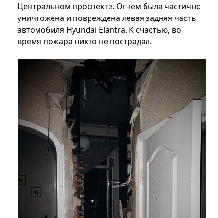
Центральном проспекте. Огнем была частично
уничтожена и повреждена левая задняя часть
автомобиля Hyundai Elantra. К счастью, во
время пожара никто не пострадал.