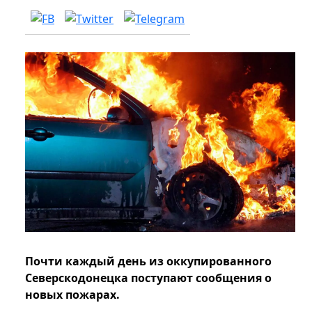
Почти каждый день из оккупированного
Северскодонецка поступают сообщения о
новых пожарах.