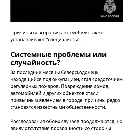
Причины возгорания автомобиля также
устанавливают "специалисты".
Системные проблемы или
случайность?
За последние месяцы Северскодонецк,
находящийся под оккупацией, стал средоточием
регулярных пожаров. Повреждения домов,
автомобилей и других объектов стали
привычным явлением в городе. причины редко
становятся известными общественности.
Расследования обоих случаев продолжаются, но
ввиду отсутствия прозрачности со стороны