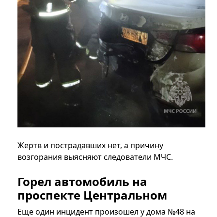
Жертв и пострадавших нет, а причину
возгорания выясняют следователи МЧС.
Горел автомобиль на
проспекте Центральном
Еще один инцидент произошел у дома №48 на