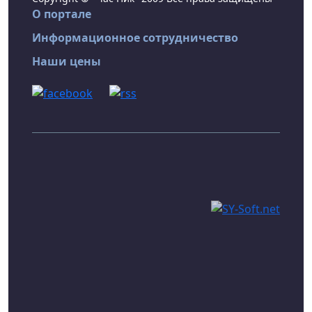
О портале
Информационное сотрудничество
Наши цены