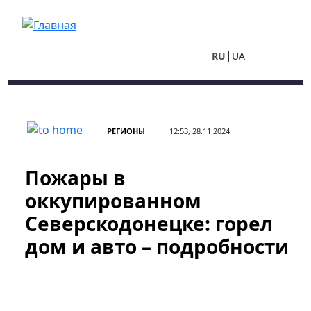
Перейти к основному содержанию
RU
UA
РЕГИОНЫ
12:53, 28.11.2024
Пожары в
оккупированном
Северскодонецке: горел
дом и авто – подробности