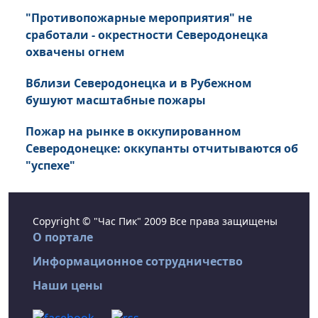
"Противопожарные мероприятия" не
сработали - окрестности Северодонецка
охвачены огнем
Вблизи Северодонецка и в Рубежном
бушуют масштабные пожары
Пожар на рынке в оккупированном
Северодонецке: оккупанты отчитываются об
"успехе"
Copyright © "Час Пик" 2009 Все права защищены
О портале
Информационное сотрудничество
Наши цены