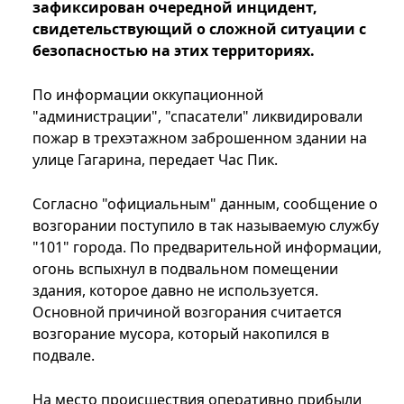
зафиксирован очередной инцидент,
свидетельствующий о сложной ситуации с
безопасностью на этих территориях.
По информации оккупационной
"администрации", "спасатели" ликвидировали
пожар в трехэтажном заброшенном здании на
улице Гагарина, передает Час Пик.
Согласно "официальным" данным, сообщение о
возгорании поступило в так называемую службу
"101" города. По предварительной информации,
огонь вспыхнул в подвальном помещении
здания, которое давно не используется.
Основной причиной возгорания считается
возгорание мусора, который накопился в
подвале.
На место происшествия оперативно прибыли