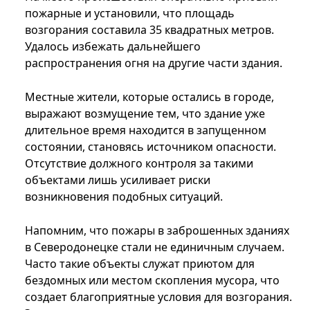
пожарные и установили, что площадь
возгорания составила 35 квадратных метров.
Удалось избежать дальнейшего
распространения огня на другие части здания.
Местные жители, которые остались в городе,
выражают возмущение тем, что здание уже
длительное время находится в запущенном
состоянии, становясь источником опасности.
Отсутствие должного контроля за такими
объектами лишь усиливает риски
возникновения подобных ситуаций.
Напомним, что пожары в заброшенных зданиях
в Северодонецке стали не единичным случаем.
Часто такие объекты служат приютом для
бездомных или местом скопления мусора, что
создает благоприятные условия для возгорания.