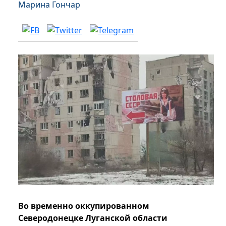
Марина Гончар
Во временно оккупированном
Северодонецке Луганской области