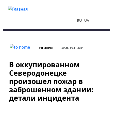
Перейти к основному содержанию
RU
UA
РЕГИОНЫ
20:23, 30.11.2024
В оккупированном
Северодонецке
произошел пожар в
заброшенном здании:
детали инцидента