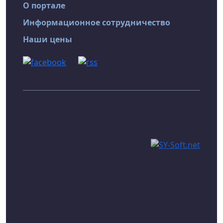
О портале
Информационное сотрудничество
Наши цены