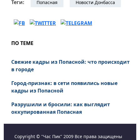
Теги:
Попасная
Новости Донбасса
ПО ТЕМЕ
Свежие кадры из Попасной: что происходит
в городе
Город-признак: в сети появились новые
кадры из Попасной
Разрушили и бросили: как выглядит
оккупированная Попасная
Copyright © "Час Пик" 2009 Все права защищены