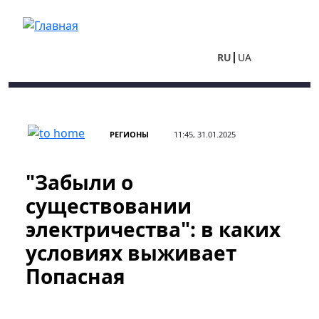
Перейти к основному содержанию
RU
UA
РЕГИОНЫ
11:45, 31.01.2025
"Забыли о
существовании
электричества": в каких
условиях выживает
Попасная