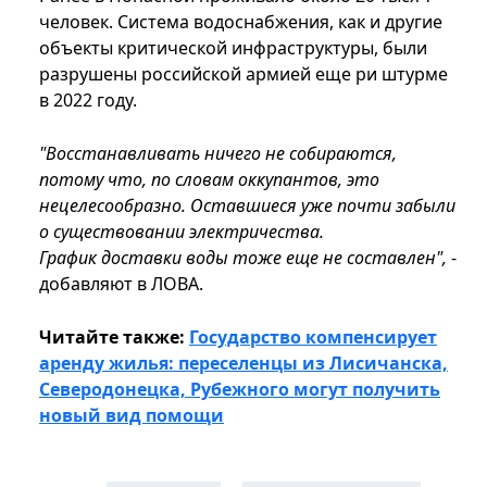
человек. Система водоснабжения, как и другие
объекты критической инфраструктуры, были
разрушены российской армией еще ри штурме
в 2022 году.
"Восстанавливать ничего не собираются,
потому что, по словам оккупантов, это
нецелесообразно. Оставшиеся уже почти забыли
о существовании электричества.
График доставки воды тоже еще не составлен",
-
добавляют в ЛОВА.
Читайте также:
Государство компенсирует
аренду жилья: переселенцы из Лисичанска,
Северодонецка, Рубежного могут получить
новый вид помощи