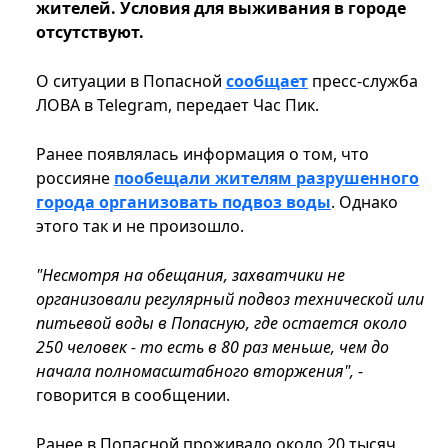
жителей. Условия для выживания в городе
отсутствуют.
О ситуации в Попасной
сообщает
пресс-служба
ЛОВА в Telegram, передает Час Пик.
Ранее появлялась информация о том, что
россияне
пообещали жителям разрушенного
города организовать подвоз воды
. Однако
этого так и не произошло.
"Несмотря на обещания, захватчики не
организовали регулярный подвоз технической или
питьевой воды в Попасную, где остается около
250 человек - то есть в 80 раз меньше, чем до
начала полномасштабного вторжения",
-
говорится в сообщении.
Ранее в Попасной проживало около 20 тысяч