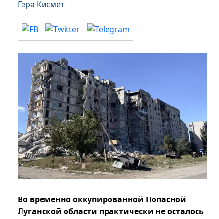
Гера Кисмет
Во временно оккупированной Попасной
Луганской области практически не осталось