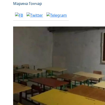
Марина Гончар