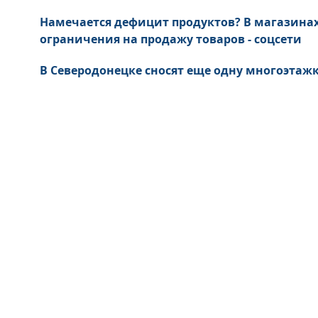
Намечается дефицит продуктов? В магазина
ограничения на продажу товаров - соцсети
В Северодонецке сносят еще одну многоэтажк