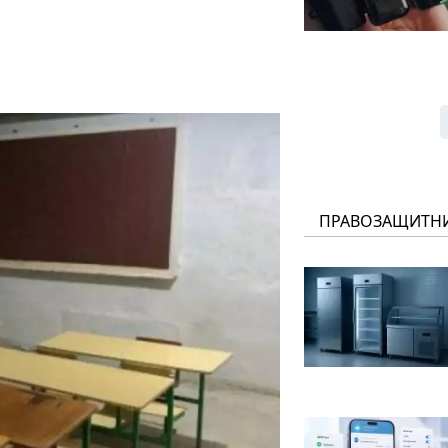
ПРАВОЗАЩИТН