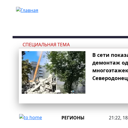
Перейти к основному содержанию
СПЕЦИАЛЬНАЯ ТЕМА
В сети показ
демонтаж од
многоэтаже
Северодонец
РЕГИОНЫ
21:22, 1