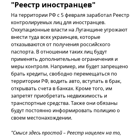
"Реестр иностранцев"
На территории РФ с 5 февраля заработал Реестр
контролируемых лиц для иностранцев.
Оккупационные власти на Луганщине угрожают
внести туда всех украинцев, которые
отказываются от получения российского
паспорта. В отношении таких лиц будут
применять дополнительные ограничения и
меры контроля. Например, им будет запрещено
брать кредиты, свободно перемещаться по
территории РФ, водить авто, вступать в брак,
открывать счета в банках. Кроме того, им
запретят приобретать недвижимость и
транспортные средства. Также они обязаны
будут постоянно информировать полицию о
своем местонахождении.
"Смысл здесь простой – Реестр нацелен на то,