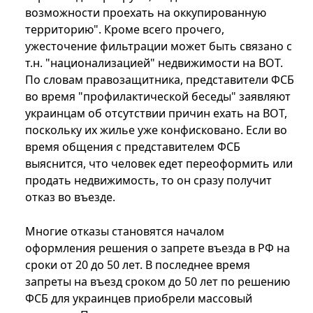
возможности проехать на оккупированную
территорию". Кроме всего прочего,
ужесточение фильтрации может быть связано с
т.н. "национализацией" недвижимости на ВОТ.
По словам правозащитника, представители ФСБ
во время "профилактической беседы" заявляют
украинцам об отсутствии причин ехать на ВОТ,
поскольку их жилье уже конфисковано. Если во
время общения с представителем ФСБ
выяснится, что человек едет переоформить или
продать недвижимость, то он сразу получит
отказ во въезде.
Многие отказы становятся началом
оформления решения о запрете въезда в РФ на
сроки от 20 до 50 лет. В последнее время
запреты на въезд сроком до 50 лет по решению
ФСБ для украинцев приобрели массовый