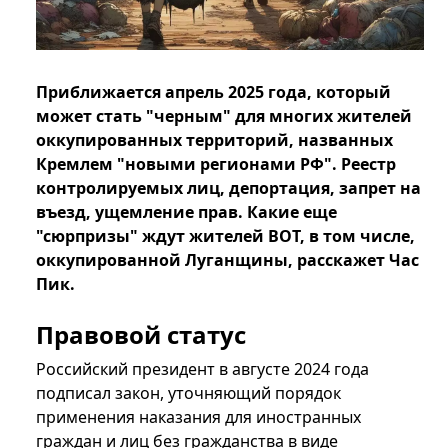
Приближается апрель 2025 года, который
может стать "черным" для многих жителей
оккупированных территорий, названных
Кремлем "новыми регионами РФ". Реестр
контролируемых лиц, депортация, запрет на
въезд, ущемление прав. Какие еще
"сюрпризы" ждут жителей ВОТ, в том числе,
оккупированной Луганщины, расскажет Час
Пик.
Правовой статус
Российский президент в августе 2024 года
подписал закон, уточняющий порядок
применения наказания для иностранных
граждан и лиц без гражданства в виде