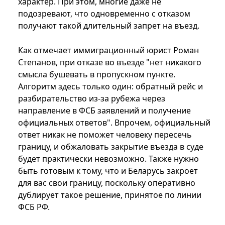
характер. При этом, многие даже не
подозревают, что одновременно с отказом
получают такой длительный запрет на въезд.
Как отмечает иммиграционный юрист Роман
Степанов, при отказе во въезде "нет никакого
смысла бушевать в пропускном пункте.
Алгоритм здесь только один: обратный рейс и
разбирательство из-за рубежа через
направление в ФСБ заявлений и получение
официальных ответов". Впрочем, официальный
ответ никак не поможет человеку пересечь
границу, и обжаловать закрытие въезда в суде
будет практически невозможно. Также нужно
быть готовым к тому, что и Беларусь закроет
для вас свои границу, поскольку оперативно
дублирует такое решение, принятое по линии
ФСБ РФ.