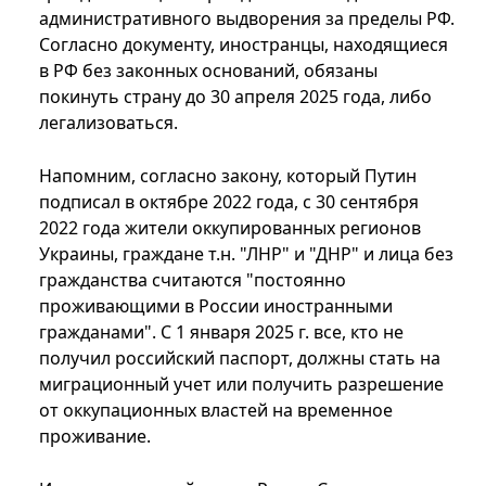
административного выдворения за пределы РФ.
Согласно документу, иностранцы, находящиеся
в РФ без законных оснований, обязаны
покинуть страну до 30 апреля 2025 года, либо
легализоваться.
Напомним, согласно закону, который Путин
подписал в октябре 2022 года, с 30 сентября
2022 года жители оккупированных регионов
Украины, граждане т.н. "ЛНР" и "ДНР" и лица без
гражданства считаются "постоянно
проживающими в России иностранными
гражданами". С 1 января 2025 г. все, кто не
получил российский паспорт, должны стать на
миграционный учет или получить разрешение
от оккупационных властей на временное
проживание.