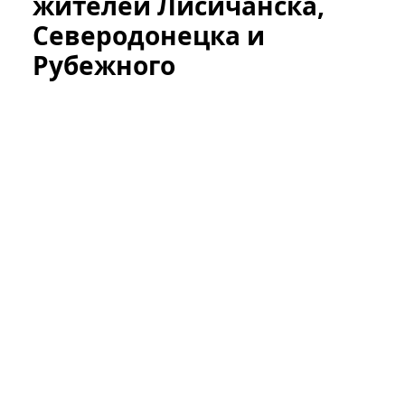
жителей Лисичанска,
Северодонецка и
Рубежного