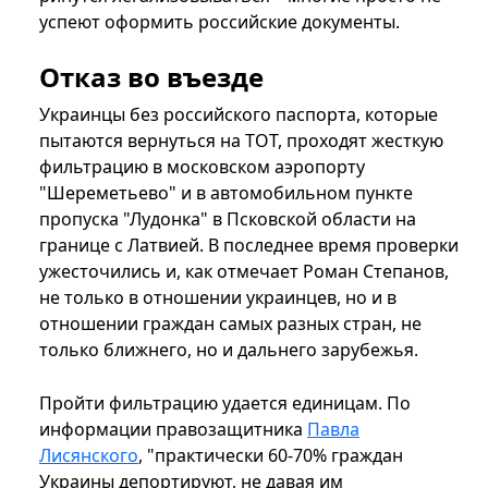
успеют оформить российские документы.
Отказ во въезде
Украинцы без российского паспорта, которые
пытаются вернуться на ТОТ, проходят жесткую
фильтрацию в московском аэропорту
"Шереметьево" и в автомобильном пункте
пропуска "Лудонка" в Псковской области на
границе с Латвией. В последнее время проверки
ужесточились и, как отмечает Роман Степанов,
не только в отношении украинцев, но и в
отношении граждан самых разных стран, не
только ближнего, но и дальнего зарубежья.
Пройти фильтрацию удается единицам. По
информации правозащитника
Павла
Лисянского
, "практически 60-70% граждан
Украины депортируют, не давая им