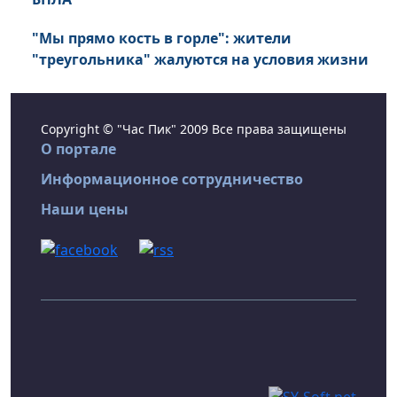
"Мы прямо кость в горле": жители
"треугольника" жалуются на условия жизни
Copyright © "Час Пик" 2009 Все права защищены
О портале
Информационное сотрудничество
Наши цены