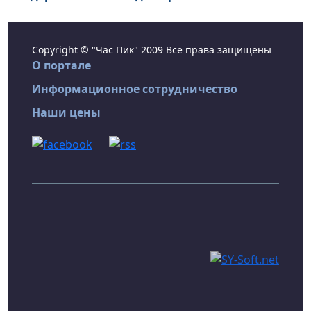
Copyright © "Час Пик" 2009 Все права защищены
О портале
Информационное сотрудничество
Наши цены