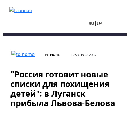
Перейти к основному содержанию
RU
UA
РЕГИОНЫ
19:58, 19.03.2025
"Россия готовит новые
списки для похищения
детей": в Луганск
прибыла Львова-Белова