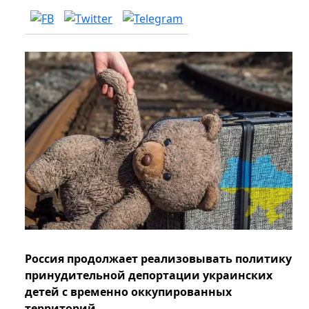
Россия продолжает реализовывать политику
принудительной депортации украинских
детей с временно оккупированных
территорий.