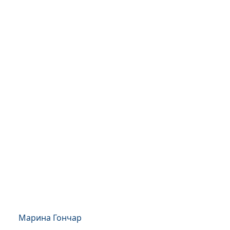
Марина Гончар