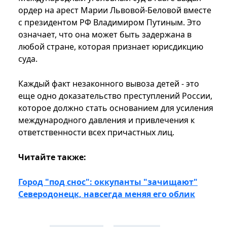
ордер на арест Марии Львовой-Беловой вместе
с президентом РФ Владимиром Путиным. Это
означает, что она может быть задержана в
любой стране, которая признает юрисдикцию
суда.
Каждый факт незаконного вывоза детей - это
еще одно доказательство преступлений России,
которое должно стать основанием для усиления
международного давления и привлечения к
ответственности всех причастных лиц.
Читайте также:
Город "под снос": оккупанты "зачищают"
Северодонецк, навсегда меняя его облик