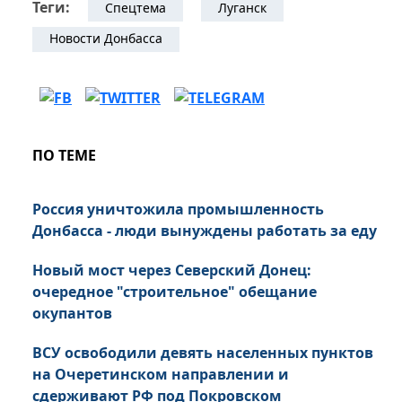
Теги:
Спецтема
Луганск
Новости Донбасса
ПО ТЕМЕ
Россия уничтожила промышленность
Донбасса - люди вынуждены работать за еду
Новый мост через Северский Донец:
очередное "строительное" обещание
окупантов
ВСУ освободили девять населенных пунктов
на Очеретинском направлении и
сдерживают РФ под Покровском