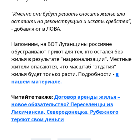
"Именно они будут решать сносить жилье или
оставить на реконструкцию и искать средства",
- добавляют в ЛОВА.
Напомним, на ВОТ Луганщины россияне
обустраивают приют для тех, кто остался без
жилья в результате "национализации". Местные
жители опасаются, что масштаб "отдатия"
жилья будет только расти. Подробности -
в
нашем материале.
Читайте также:
Договор аренды жилья –
новое обязательство? Переселенцы из
Лисичанска, Северодонецка, Рубежного
теряют свои деньги