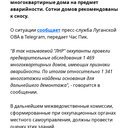
многоквартирные дома на предмет
аварийности. Сотни домов рекомендованы
к сносу.
О ситуации
сообщает
пресс-служба Луганской
ОВА в Telegram, передает Час Пик.
"В так называемой "ЛНР" оккупанты провели
предварительные обследования 1 469
многоквартирных домов, имеющих признаки
аварийности. По итогам относительно 1 341
многоэтажки найдены основания для
дальнейшего демонтажа",
- говорится в
сообщении.
В дальнейшем межведомственные комиссии,
сформированные при оккупационных органах
местного самоуправления, должны провести
оценку этих зданий.