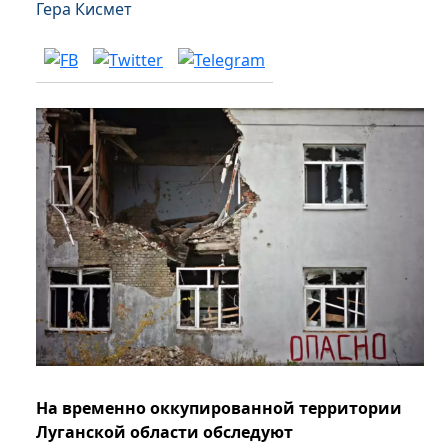
Гера Кисмет
На временно оккупированной территории
Луганской области обследуют