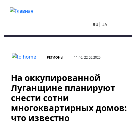
Перейти к основному содержанию
RU
UA
РЕГИОНЫ
11:46, 22.03.2025
На оккупированной
Луганщине планируют
снести сотни
многоквартирных домов:
что известно