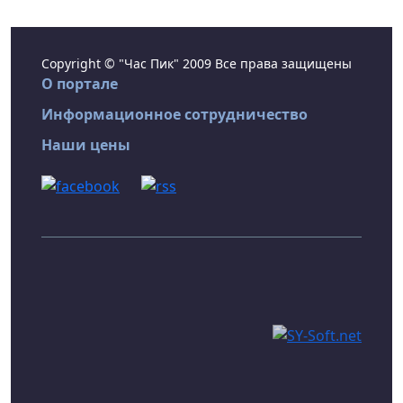
Copyright © "Час Пик" 2009 Все права защищены
О портале
Информационное сотрудничество
Наши цены