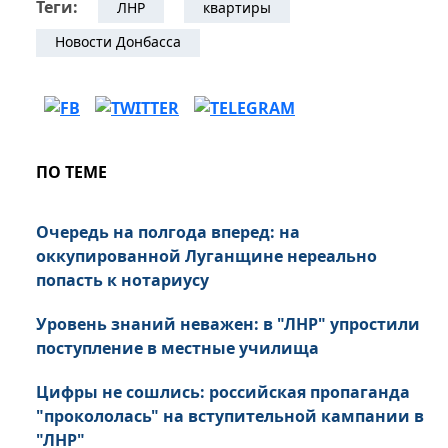
Теги:
ЛНР
квартиры
Новости Донбасса
ПО ТЕМЕ
Очередь на полгода вперед: на
оккупированной Луганщине нереально
попасть к нотариусу
Уровень знаний неважен: в "ЛНР" упростили
поступление в местные училища
Цифры не сошлись: российская пропаганда
"прокололась" на вступительной кампании в
"ЛНР"