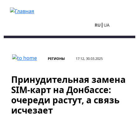
Перейти к основному содержанию
RU
UA
РЕГИОНЫ
17:12, 30.03.2025
Принудительная замена
SIM-карт на Донбассе:
очереди растут, а связь
исчезает