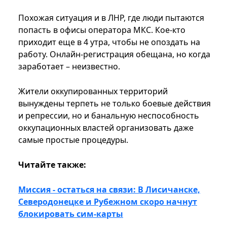
Похожая ситуация и в ЛНР, где люди пытаются
попасть в офисы оператора МКС. Кое-кто
приходит еще в 4 утра, чтобы не опоздать на
работу. Онлайн-регистрация обещана, но когда
заработает – неизвестно.
Жители оккупированных территорий
вынуждены терпеть не только боевые действия
и репрессии, но и банальную неспособность
оккупационных властей организовать даже
самые простые процедуры.
Читайте также:
Миссия - остаться на связи: В Лисичанске,
Северодонецке и Рубежном скоро начнут
блокировать сим-карты