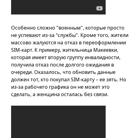
Особенно сложно "военным", которые просто
не успевают из-за "службы". Кроме того, жители
массово жалуются на отказ в переоформлении
SIM-карт. К примеру, жительница Макеевки,
которая имеет вторую группу инвалидности,
получила отказ после долгого ожидания в
очереди. Оказалось, что обновить данные
должен тот, кто покупал SIM-карту – ее зять. Но
из-за рабочего графика он не может это
сделать, а женщина осталась без связи.