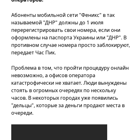
Абоненты мобильной сети "Феникс" в так
называемой "ДНР" должны до 1 июля
перерегистрировать свои номера, если они
оформлены на паспорта Украины или "ДНР". В
противном случае номера просто заблокируют,
передает Час Пик.
Проблема в том, что пройти процедуру онлайн
невозможно, а офисов оператора
катастрофически не хватает. Люди вынуждены
стоять в огромных очередях по нескольку
часов. В некоторых городах уже появились
"дельцы", которые за деньги продают места в
очереди.