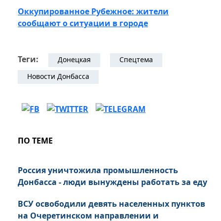
Оккупированное Рубежное: жители
сообщают о ситуации в городе
Теги:
Донецкая
Спецтема
Новости Донбасса
ПО ТЕМЕ
Россия уничтожила промышленность
Донбасса - люди вынуждены работать за еду
ВСУ освободили девять населенных пунктов
на Очеретинском направлении и