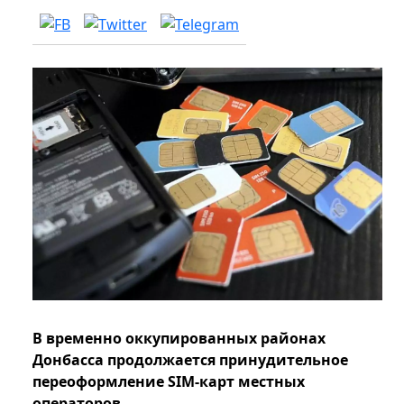
В временно оккупированных районах
Донбасса продолжается принудительное
переоформление SIM-карт местных
операторов.