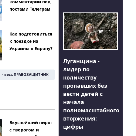
комментарии под
постами Телеграм
Как подготовиться
к поездке из
Украины в Европу?
Луганщина -
лидер по
- весь ПРАВОЗАЩИТНИК
количеству
пропавших без
вести детей с
начала
полномасштабного
вторжения:
Вкуснейший пирог
цифры
с творогом и