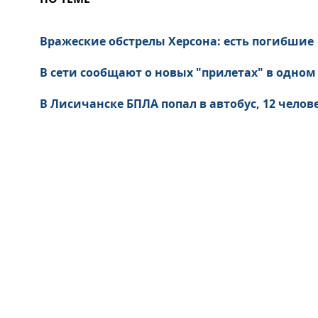
Вражеские обстрелы Херсона: есть погибшие
В сети сообщают о новых "прилетах" в одно
В Лисичанске БПЛА попал в автобус, 12 челове