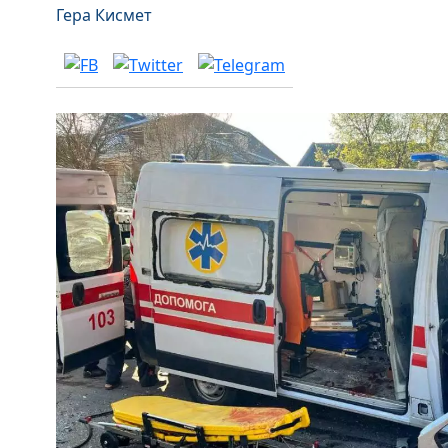
Гера Кисмет