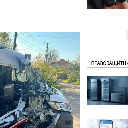
ПРАВОЗАЩИТН