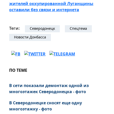
жителей оккупированной Луганщины
оставили без связи и интернета
Теги:
Северодонецк
Спецтема
Новости Донбасса
ПО ТЕМЕ
В сети показали демонтаж одной из
многоэтажек Северодонецка - фото
В Северодонецке сносят еще одну
многоэтажку - фото