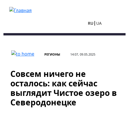
Перейти к основному содержанию
RU
UA
РЕГИОНЫ
14:07, 09.05.2025
Совсем ничего не
осталось: как сейчас
выглядит Чистое озеро в
Северодонецке