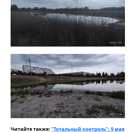
Читайте также:
"Тотальный контроль": 9 мая