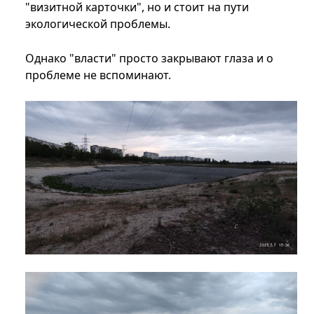
"визитной карточки", но и стоит на пути
экологической проблемы.
Однако "власти" просто закрывают глаза и о
проблеме не вспоминают.