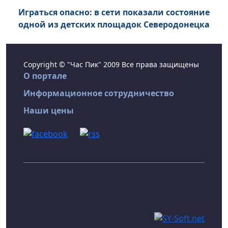
Играться опасно: в сети показали состояние
одной из детских площадок Северодонецка
Copyright © "Час Пик" 2009 Все права защищены
О портале
Информационное сотрудничество
Наши цены