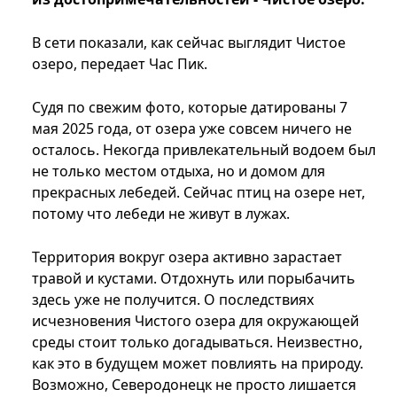
В сети показали, как сейчас выглядит Чистое
озеро, передает Час Пик.
Судя по свежим фото, которые датированы 7
мая 2025 года, от озера уже совсем ничего не
осталось. Некогда привлекательный водоем был
не только местом отдыха, но и домом для
прекрасных лебедей. Сейчас птиц на озере нет,
потому что лебеди не живут в лужах.
Территория вокруг озера активно зарастает
травой и кустами. Отдохнуть или порыбачить
здесь уже не получится. О последствиях
исчезновения Чистого озера для окружающей
среды стоит только догадываться. Неизвестно,
как это в будущем может повлиять на природу.
Возможно, Северодонецк не просто лишается