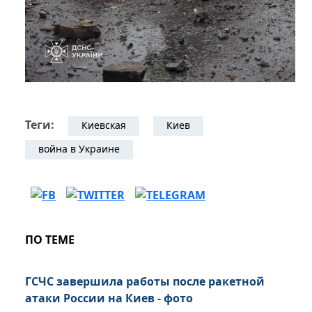
Теги:
Киевская
Киев
война в Украине
ПО ТЕМЕ
ГСЧС завершила работы после ракетной
атаки России на Киев - фото