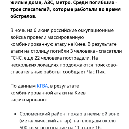
жилые дома, АЗС, метро. Среди погибших -
трое спасателей, которые работали во время
обстрелов.
В ночь на 6 июня российские оккупационные
войска провели массированную
комбинированную атаку на Киев. В результате
атаки на столицу погибли 3 человека - спасатели
ГСЧС, еще 22 человека пострадали. На
нескольких локациях продолжаются поисково-
спасательные работы, сообщает Час Пик.
По данным
КГВА
, в результате
комбинированной атаки на Киев
зафиксировано:
Соломенский район: пожар в нежилой зоне
(металлический ангар), на площади около
500 кв.м; возгорание на 11 этаже 16-