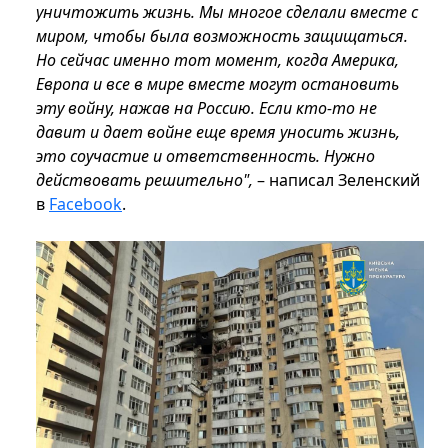
уничтожить жизнь. Мы многое сделали вместе с
миром, чтобы была возможность защищаться.
Но сейчас именно тот момент, когда Америка,
Европа и все в мире вместе могут остановить
эту войну, нажав на Россию. Если кто-то не
давит и дает войне еще время уносить жизнь,
это соучастие и ответственность. Нужно
действовать решительно",
– написал Зеленский
в
Facebook
.