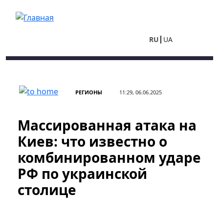
Перейти к основному содержанию
RU
UA
РЕГИОНЫ
11:29, 06.06.2025
Массированная атака на
Киев: что известно о
комбинированном ударе
РФ по украинской
столице