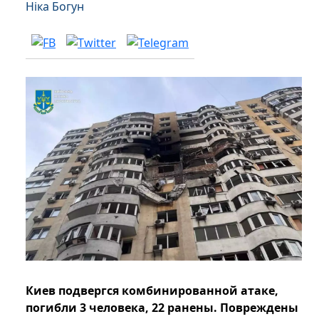
Ніка Богун
Киев подвергся комбинированной атаке,
погибли 3 человека, 22 ранены. Повреждены