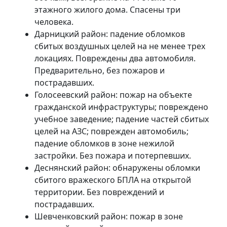
этажного жилого дома. Спасены три
человека.
Дарницкий район: падение обломков
сбитых воздушных целей на не менее трех
локациях. Повреждены два автомобиля.
Предварительно, без пожаров и
пострадавших.
Голосеевский район: пожар на объекте
гражданской инфраструктуры; повреждено
учебное заведение; падение частей сбитых
целей на АЗС; поврежден автомобиль;
падение обломков в зоне нежилой
застройки. Без пожара и потерпевших.
Деснянский район: обнаружены обломки
сбитого вражеского БПЛА на открытой
территории. Без повреждений и
пострадавших.
Шевченковский район: пожар в зоне