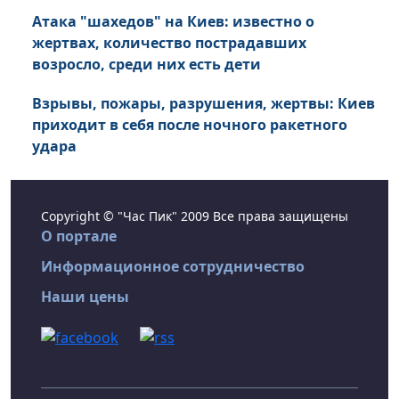
Атака "шахедов" на Киев: известно о
жертвах, количество пострадавших
возросло, среди них есть дети
Взрывы, пожары, разрушения, жертвы: Киев
приходит в себя после ночного ракетного
удара
Copyright © "Час Пик" 2009 Все права защищены
О портале
Информационное сотрудничество
Наши цены