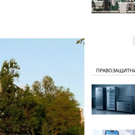
ПРАВОЗАЩИТН