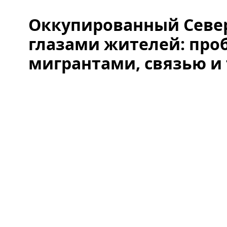
Оккупированный Севе
глазами жителей: про
мигрантами, связью и