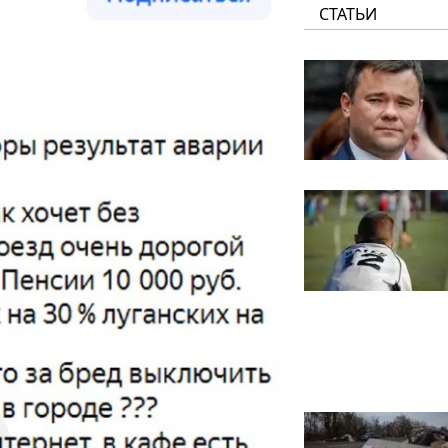
СТАТЬИ