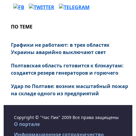
ПО ТЕМЕ
Графики не работают: в трех областях
Украины аварийно выключают свет
Полтавская область готовится к блэкаутам:
создается резерв генераторов и горючего
Удар по Полтаве: возник масштабный пожар
на складе одного из предприятий
Copyright © "Час Пик" 2009 Все права защищены
О портале
Информационное сотрудничество