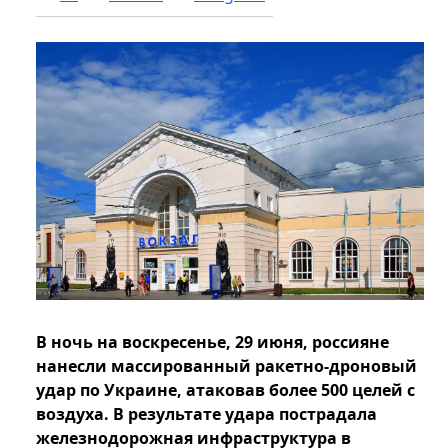
В ночь на воскресенье, 29 июня, россияне
нанесли массированный ракетно-дроновый
удар по Украине, атаковав более 500 целей с
воздуха. В результате удара пострадала
железнодорожная инфраструктура в