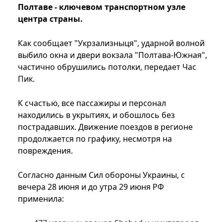
Полтаве - ключевом транспортном узле
центра страны.
Как сообщает "Укрзализныця", ударной волной
выбило окна и двери вокзала "Полтава-Южная",
частично обрушились потолки, передает Час
Пик.
К счастью, все пассажиры и персонал
находились в укрытиях, и обошлось без
пострадавших. Движение поездов в регионе
продолжается по графику, несмотря на
повреждения.
Согласно данным Сил обороны Украины, с
вечера 28 июня и до утра 29 июня РФ
применила: