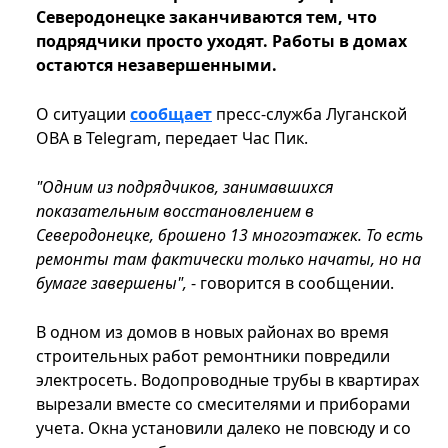
Северодонецке заканчиваются тем, что
подрядчики просто уходят. Работы в домах
остаются незавершенными.
О ситуации
сообщает
пресс-служба Луганской
ОВА в Telegram, передает Час Пик.
"Одним из подрядчиков, занимавшихся
показательным восстановлением в
Северодонецке, брошено 13 многоэтажек. То есть
ремонты там фактически только начаты, но на
бумаге завершены",
- говорится в сообщении.
В одном из домов в новых районах во время
строительных работ ремонтники повредили
электросеть. Водопроводные трубы в квартирах
вырезали вместе со смесителями и приборами
учета. Окна установили далеко не повсюду и со