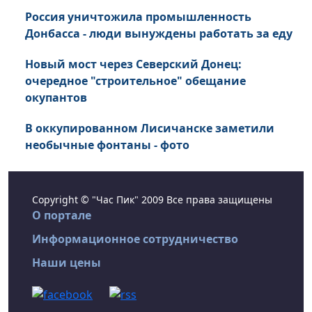
Россия уничтожила промышленность
Донбасса - люди вынуждены работать за еду
Новый мост через Северский Донец:
очередное "строительное" обещание
окупантов
В оккупированном Лисичанске заметили
необычные фонтаны - фото
Copyright © "Час Пик" 2009 Все права защищены
О портале
Информационное сотрудничество
Наши цены