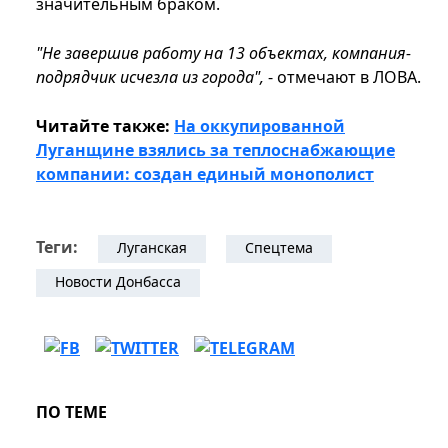
значительным браком.
"Не завершив работу на 13 объектах, компания-
подрядчик исчезла из города",
- отмечают в ЛОВА.
Читайте также:
На оккупированной
Луганщине взялись за теплоснабжающие
компании: создан единый монополист
Теги:
Луганская
Спецтема
Новости Донбасса
ПО ТЕМЕ