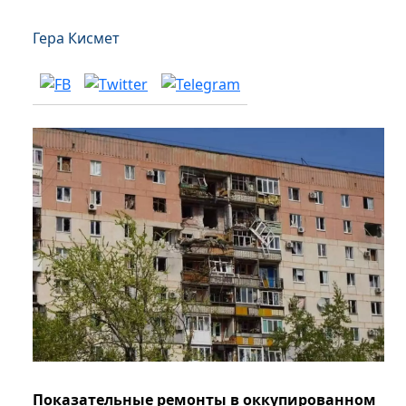
Гера Кисмет
Показательные ремонты в оккупированном