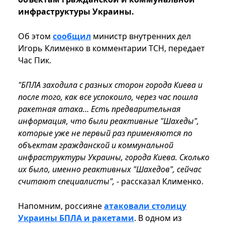
инфраструктуры Украины.
Об этом
сообщил
министр внутренних дел
Игорь Клименко в комментарии ТСН, передает
Час Пик.
"БПЛА заходила с разных сторон города Киева и
после того, как все успокоило, через час пошла
ракетная атака… Есть предварительная
информация, что были реактивные "Шахеды",
которые уже не первый раз применяются по
объектам гражданской и коммунальной
инфраструктуры Украины, города Киева. Сколько
их было, именно реактивных "Шахедов", сейчас
считают специалисты",
- рассказал Клименко.
Напомним, россияне
атаковали столицу
Украины БПЛА и ракетами
. В одном из