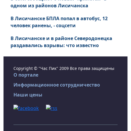
одном из районов Лисичанска
В Лисичанске БПЛА попал в автобус, 12
человек ранены, - соцсети
В Лисичанске и в районе Северодонецка
раздавались взрывы: что известно
Copyright © "Час Пик" 2009 Все права защищены
О портале
Информационное сотрудничество
Наши цены