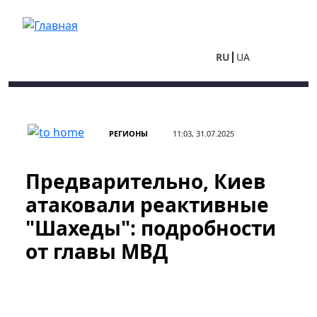
Перейти к основному содержанию
RU
UA
РЕГИОНЫ
11:03, 31.07.2025
Предварительно, Киев
атаковали реактивные
"Шахеды": подробности
от главы МВД