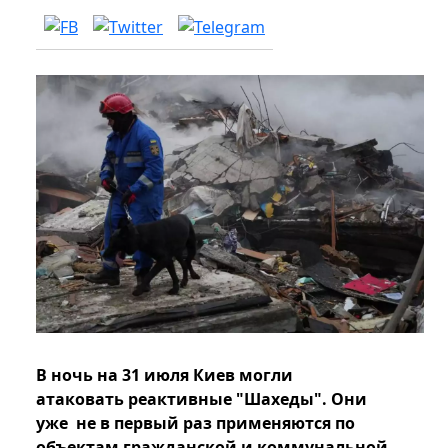
В ночь на 31 июля Киев могли
атаковать реактивные "Шахеды". Они
уже не в первый раз применяются по
объектам гражданской и коммунальной