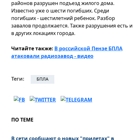
районов разрушен подъезд жилого дома.
Известно уже о шести погибших. Среди
погибших - шестилетний ребенок. Разбор
завалов продолжается. Также разрушения есть и
в других локациях города.
Читайте также:
В российской Пензе БПЛА
атаковали радиозавод - видео
Теги:
БПЛА
ПО ТЕМЕ
В сети сообщают о новых "прилетах" в