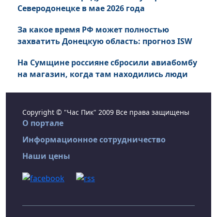
Северодонецке в мае 2026 года
За какое время РФ может полностью
захватить Донецкую область: прогноз ISW
На Сумщине россияне сбросили авиабомбу
на магазин, когда там находились люди
Copyright © "Час Пик" 2009 Все права защищены
О портале
Информационное сотрудничество
Наши цены