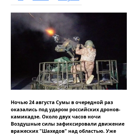
Ночью 24 августа Сумы в очередной раз
оказались под ударом российских дронов-
камикадзе. Около двух часов ночи
Воздушные силы зафиксировали движение
вражеских "Шахедов" над областью. Уже