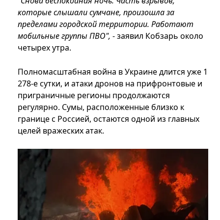
"Снова беспокойная ночь. Часть взрывов,
которые слышали сумчане, произошла за
пределами городской территории. Работают
мобильные группы ПВО",
- заявил Кобзарь около
четырех утра.
Полномасштабная война в Украине длится уже 1
278-е сутки, и атаки дронов на прифронтовые и
приграничные регионы продолжаются
регулярно. Сумы, расположенные близко к
границе с Россией, остаются одной из главных
целей вражеских атак.