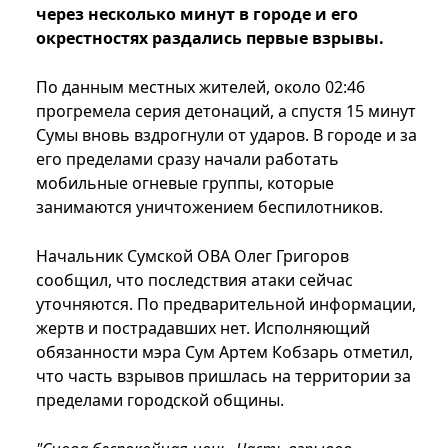
через несколько минут в городе и его
окрестностях раздались первые взрывы.
По данным местных жителей, около 02:46
прогремела серия детонаций, а спустя 15 минут
Сумы вновь вздрогнули от ударов. В городе и за
его пределами сразу начали работать
мобильные огневые группы, которые
занимаются уничтожением беспилотников.
Начальник Сумской ОВА Олег Григоров
сообщил, что последствия атаки сейчас
уточняются. По предварительной информации,
жертв и пострадавших нет. Исполняющий
обязанности мэра Сум Артем Кобзарь отметил,
что часть взрывов пришлась на территории за
пределами городской общины.