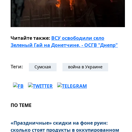
Читайте также:
ВСУ освободили село
Зеленый Гай на Донетчине, - ОСГВ "Днепр"
Теги:
Сумская
война в Украине
ПО ТЕМЕ
«Праздничные» скидки на фоне руин:
сколько стоят продукты в оккупированном