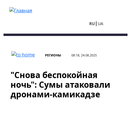
Перейти к основному содержанию
RU
UA
РЕГИОНЫ
08:18, 24.08.2025
"Снова беспокойная
ночь": Сумы атаковали
дронами-камикадзе