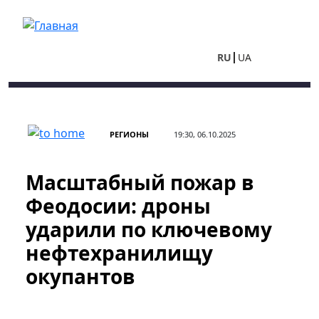
Перейти к основному содержанию
RU
UA
РЕГИОНЫ
19:30, 06.10.2025
Масштабный пожар в
Феодосии: дроны
ударили по ключевому
нефтехранилищу
окупантов