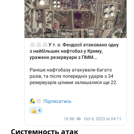
Системность атак