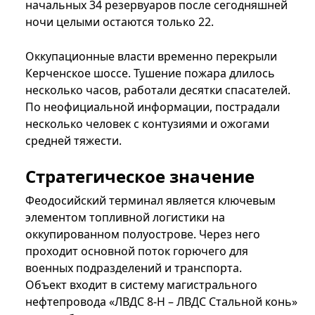
начальных 34 резервуаров после сегодняшней
ночи целыми остаются только 22.
Оккупационные власти временно перекрыли
Керченское шоссе. Тушение пожара длилось
несколько часов, работали десятки спасателей.
По неофициальной информации, пострадали
несколько человек с контузиями и ожогами
средней тяжести.
Стратегическое значение
Феодосийский терминал является ключевым
элементом топливной логистики на
оккупированном полуострове. Через него
проходит основной поток горючего для
военных подразделений и транспорта.
Объект входит в систему магистрального
нефтепровода «ЛВДС 8-Н – ЛВДС Стальной конь»