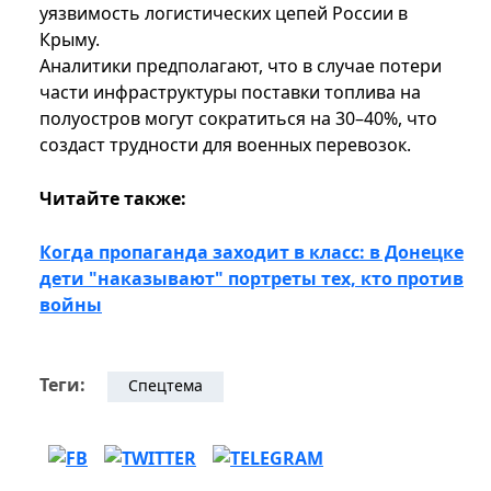
уязвимость логистических цепей России в
Крыму.
Аналитики предполагают, что в случае потери
части инфраструктуры поставки топлива на
полуостров могут сократиться на 30–40%, что
создаст трудности для военных перевозок.
Читайте также:
Когда пропаганда заходит в класс: в Донецке
дети "наказывают" портреты тех, кто против
войны
Теги:
Спецтема