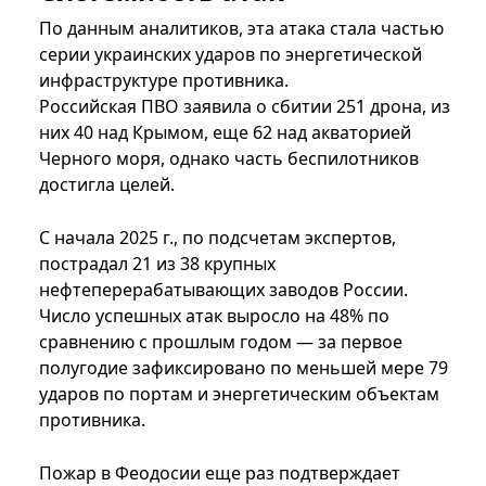
По данным аналитиков, эта атака стала частью
серии украинских ударов по энергетической
инфраструктуре противника.
Российская ПВО заявила о сбитии 251 дрона, из
них 40 над Крымом, еще 62 над акваторией
Черного моря, однако часть беспилотников
достигла целей.
С начала 2025 г., по подсчетам экспертов,
пострадал 21 из 38 крупных
нефтеперерабатывающих заводов России.
Число успешных атак выросло на 48% по
сравнению с прошлым годом — за первое
полугодие зафиксировано по меньшей мере 79
ударов по портам и энергетическим объектам
противника.
Пожар в Феодосии еще раз подтверждает