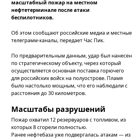
масштабный пожар на местном
нефтетерминале после атаки
беспилотников.
Об этом сообщают российские медиа и местные
телеграмм-каналы, передает Час Пик.
По предварительным данным, удар был нанесен
по стратегическому объекту, через который
осуществляется основная поставка горючего
для российских войск на полуострове. Пламя
было настолько мощным, что его наблюдали с
расстояния до 30 километров.
Масштабы разрушений
Пожар охватил 12 резервуаров с топливом, из
которых 8 сгорели полностью.
Ранее нефтебаза уже подвергалась атакам — из