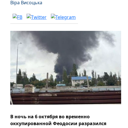
Віра Висоцька
В ночь на 6 октября во временно
оккупированной Феодосии разразился