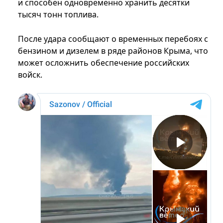
и способен одновременно хранить десятки
тысяч тонн топлива.
После удара сообщают о временных перебоях с
бензином и дизелем в ряде районов Крыма, что
может осложнить обеспечение российских
войск.