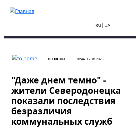
Перейти к основному содержанию
RU
UA
РЕГИОНЫ
20:44, 17.10.2025
"Даже днем ​​темно" -
жители Северодонецка
показали последствия
безразличия
коммунальных служб