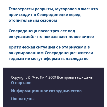
Теплотрассы разрыты, мусоровоз в яме: что
происходит в Северодонецке перед
отопительным сезоном
Северодонецк после трех лет под
оккупацией: что показывает новое видео
Критическая ситуация с нотариусами в
оккупированном Северодонецке: жители
годами не могут оформить наследство
Copyright © "Час Пик" 2009 Все права защищены
О портале
Информационное сотрудничество
Наши цены