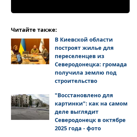
Читайте также:
В Киевской области
построят жилье для
переселенцев из
Северодонецка: громада
получила землю под
строительство
"Восстановлено для
картинки": как на самом
деле выглядит
Северодонецк в октябре
2025 года - фото