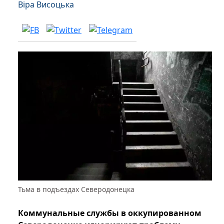
Віра Висоцька
Тьма в подъездах Северодонецка
Коммунальные службы в оккупированном