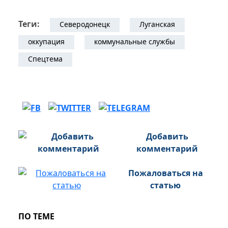
Теги:
Северодонецк
Луганская
оккупация
коммунальные службы
Спецтема
Добавить
комментарий
Пожаловаться на
статью
ПО ТЕМЕ