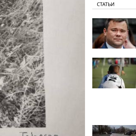
СТАТЬИ