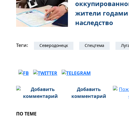
оккупированно
жители годами
наследство
Теги:
Северодонецк
Спецтема
Луг
Добавить
комментарий
ПО ТЕМЕ