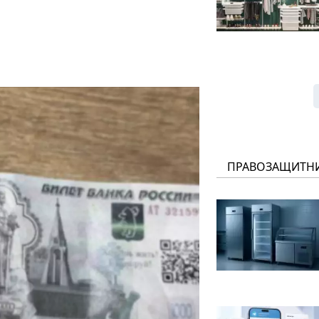
ПРАВОЗАЩИТН