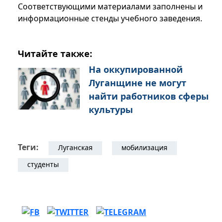
Соответствующими материалами заполнены и
информационные стенды учебного заведения.
Читайте также:
На оккупированной
Луганщине не могут
найти работников сферы
культуры
Теги:
Луганская
мобилизация
студенты