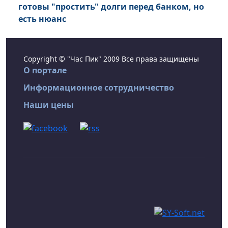
готовы "простить" долги перед банком, но
есть нюанс
Copyright © "Час Пик" 2009 Все права защищены
О портале
Информационное сотрудничество
Наши цены