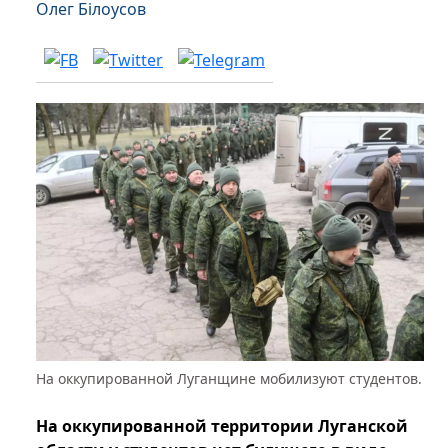
Олег Білоусов
На оккупированной Луганщине мобилизуют студентов.
На оккупированной территории Луганской