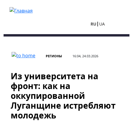
Перейти к основному содержанию
RU
UA
РЕГИОНЫ
16:04, 24.03.2026
Из университета на
фронт: как на
оккупированной
Луганщине истребляют
молодежь