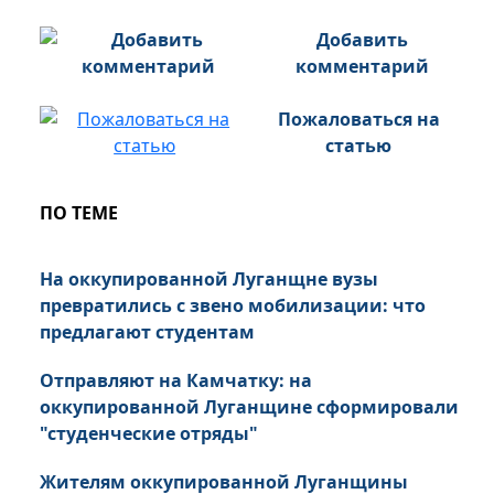
Добавить
комментарий
Пожаловаться на
статью
ПО ТЕМЕ
На оккупированной Луганщне вузы
превратились с звено мобилизации: что
предлагают студентам
Отправляют на Камчатку: на
оккупированной Луганщине сформировали
"студенческие отряды"
Жителям оккупированной Луганщины