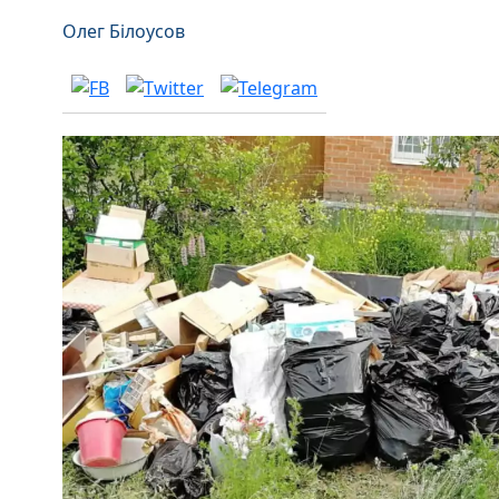
Олег Білоусов