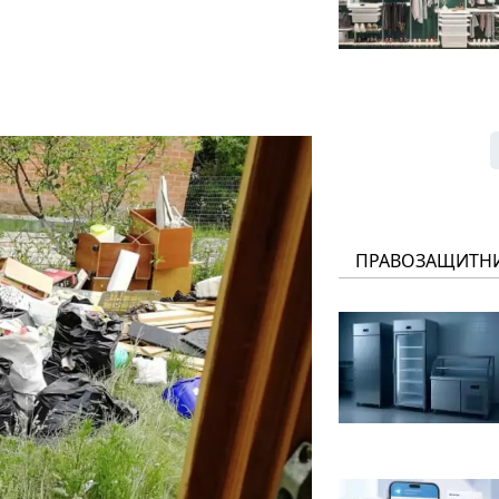
ПРАВОЗАЩИТН