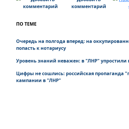
комментарий
ПО ТЕМЕ
Очередь на полгода вперед: на оккупирован
попасть к нотариусу
Уровень знаний неважен: в "ЛНР" упростили
Цифры не сошлись: российская пропаганда "
кампании в "ЛНР"