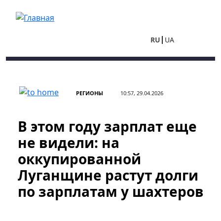
Перейти к основному содержанию
RU
UA
РЕГИОНЫ
10:57, 29.04.2026
В этом году зарплат еще
не видели: на
оккупированной
Луганщине растут долги
по зарплатам у шахтеров