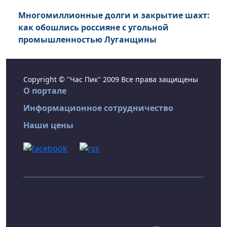
Многомиллионные долги и закрытие шахт:
как обошлись россияне с угольной
промышленностью Луганщины
Copyright © "Час Пик" 2009 Все права защищены
О портале
Информационное сотрудничество
Наши цены