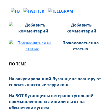
Добавить
комментарий
Пожаловаться на
статью
ПО ТЕМЕ
На оккупированной Луганщине планируют
сносить шахтные терриконы
На ВОТ Луганщины ветеранов угольной
промышленности лишили льгот на
обеспечение углем