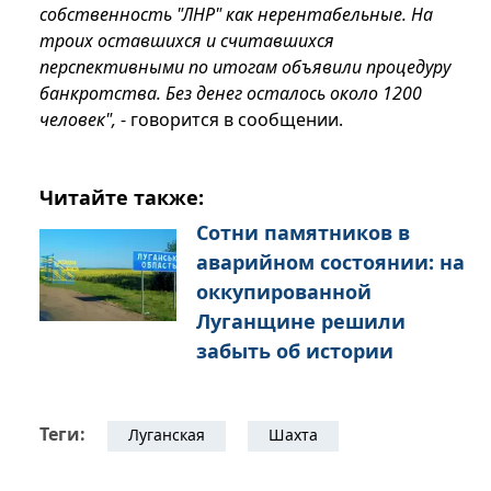
собственность "ЛНР" как нерентабельные. На
троих оставшихся и считавшихся
перспективными по итогам объявили процедуру
банкротства. Без денег осталось около 1200
человек",
- говорится в сообщении.
Читайте также:
Сотни памятников в
аварийном состоянии: на
оккупированной
Луганщине решили
забыть об истории
Теги:
Луганская
Шахта