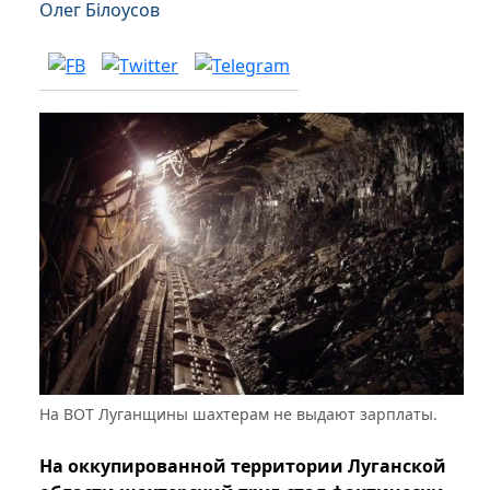
Олег Білоусов
На ВОТ Луганщины шахтерам не выдают зарплаты.
На оккупированной территории Луганской