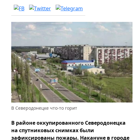
В Северодонецке что-то горит
В районе оккупированного Северодонецка
на спутниковых снимках были
зафиксированы пожары. Накануне в городе