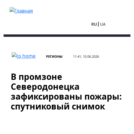
Перейти к основному содержанию
RU
UA
РЕГИОНЫ
11:41, 10.06.2026
В промзоне
Северодонецка
зафиксированы пожары:
спутниковый снимок