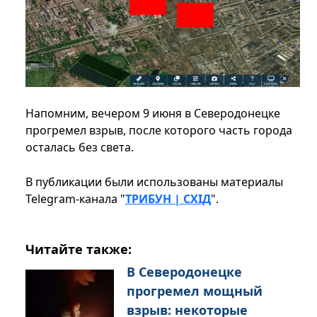
Напомним, вечером 9 июня в Северодонецке
прогремел взрыв, после которого часть города
осталась без света.
В публикации были использованы материалы
Telegram-канала "
ТРИБУН | СХІД
".
Читайте также:
В Северодонецке
прогремел мощный
взрыв: некоторые