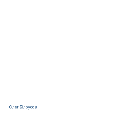
Олег Білоусов