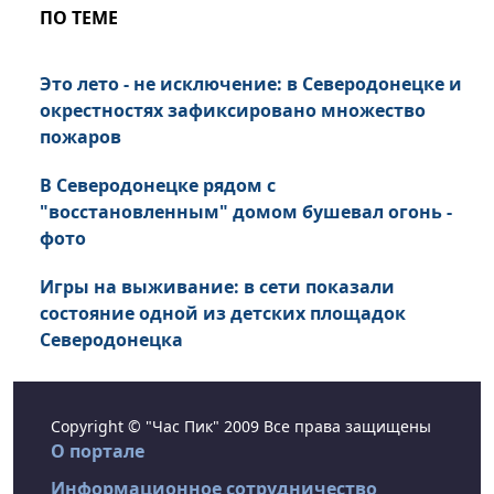
ПО ТЕМЕ
Это лето - не исключение: в Северодонецке и
окрестностях зафиксировано множество
пожаров
В Северодонецке рядом с
"восстановленным" домом бушевал огонь -
фото
Игры на выживание: в сети показали
состояние одной из детских площадок
Северодонецка
Copyright © "Час Пик" 2009 Все права защищены
О портале
Информационное сотрудничество