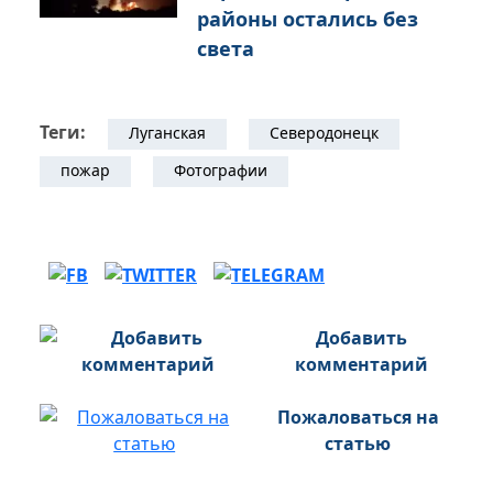
районы остались без
света
Теги:
Луганская
Северодонецк
пожар
Фотографии
Добавить
комментарий
Пожаловаться на
статью