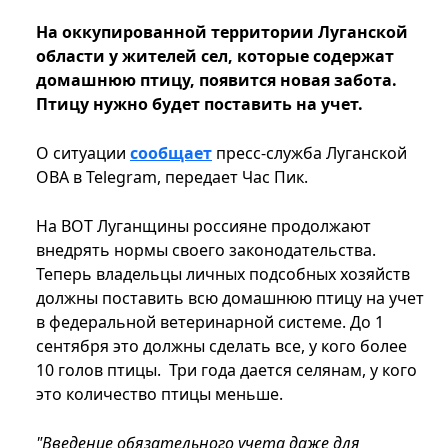
На оккупированной территории Луганской
области у жителей сел, которые содержат
домашнюю птицу, появится новая забота.
Птицу нужно будет поставить на учет.
О ситуации
сообщает
пресс-служба Луганской
ОВА в Telegram, передает Час Пик.
На ВОТ Луганщины россияне продолжают
внедрять нормы своего законодательства.
Теперь владельцы личных подсобных хозяйств
должны поставить всю домашнюю птицу на учет
в федеральной ветеринарной системе. До 1
сентября это должны сделать все, у кого более
10 голов птицы. Три года дается селянам, у кого
это количество птицы меньше.
"Введение обязательного учета даже для