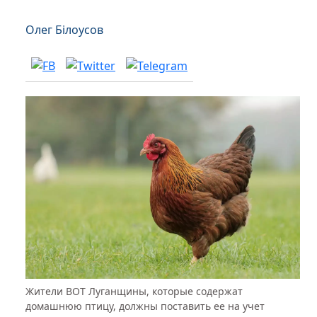
Олег Білоусов
Жители ВОТ Луганщины, которые содержат
домашнюю птицу, должны поставить ее на учет