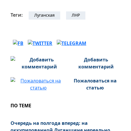
Теги:
Луганская
ЛНР
Добавить
комментарий
Пожаловаться на
статью
ПО ТЕМЕ
Очередь на полгода вперед: на
оккупированной Луганщине нереально