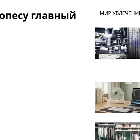
опесу главный
МИР УВЛЕЧЕНИ