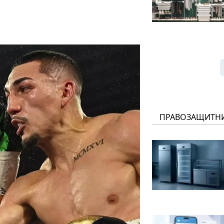
ПРАВОЗАЩИТН