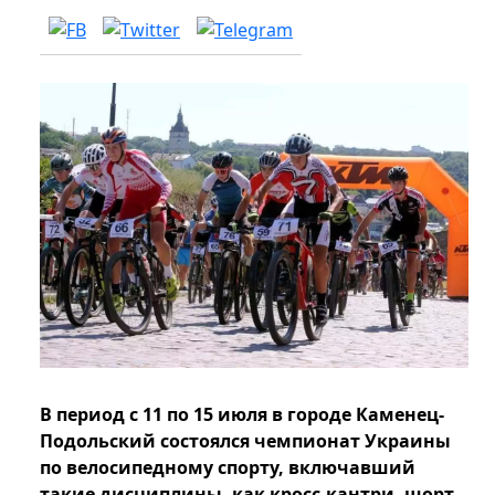
В период с 11 по 15 июля в городе Каменец-
Подольский состоялся чемпионат Украины
по велосипедному спорту, включавший
такие дисциплины, как кросс-кантри, шорт-