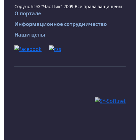
Copyright © "Час Пик" 2009 Все права защищены
О портале
Информационное сотрудничество
Наши цены