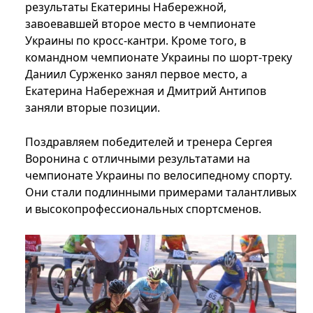
результаты Екатерины Набережной,
завоевавшей второе место в чемпионате
Украины по кросс-кантри. Кроме того, в
командном чемпионате Украины по шорт-треку
Даниил Сурженко занял первое место, а
Екатерина Набережная и Дмитрий Антипов
заняли вторые позиции.
Поздравляем победителей и тренера Сергея
Воронина с отличными результатами на
чемпионате Украины по велосипедному спорту.
Они стали подлинными примерами талантливых
и высокопрофессиональных спортсменов.