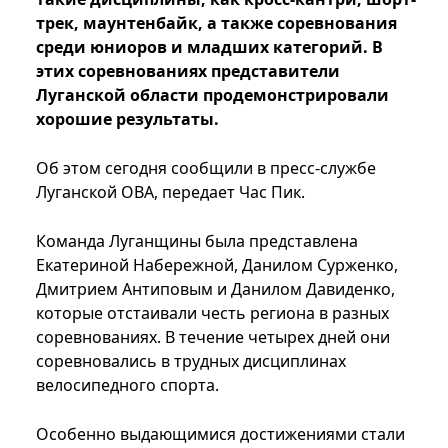
трек, маунтенбайк, а также соревнования
среди юниоров и младших категорий. В
этих соревнованиях представители
Луганской области продемонстрировали
хорошие результаты.
Об этом сегодня сообщили в пресс-службе
Луганской ОВА, передает Час Пик.
Команда Луганщины была представлена
Екатериной Набережной, Данилом Сурженко,
Дмитрием Антиповым и Данилом Давиденко,
которые отстаивали честь региона в разных
соревнованиях. В течение четырех дней они
соревновались в трудных дисциплинах
велосипедного спорта.
Особенно выдающимися достижениями стали