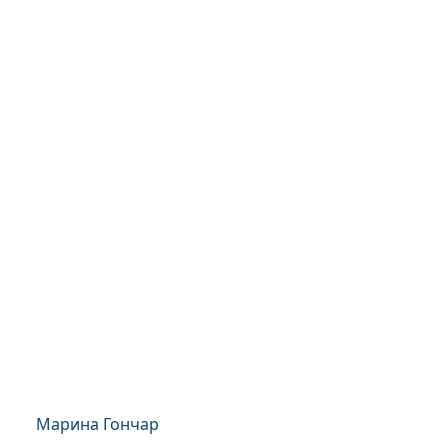
Марина Гончар