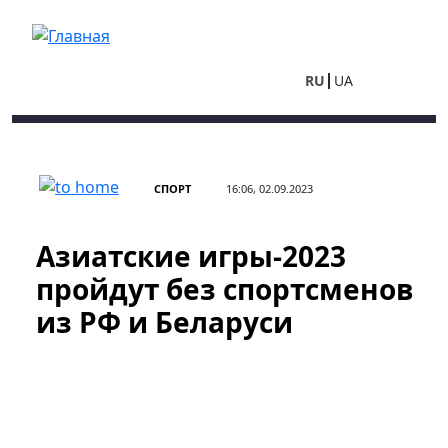
Перейти к основному содержанию
RU
UA
СПОРТ
16:06, 02.09.2023
Азиатские игры-2023
пройдут без спортсменов
из РФ и Беларуси