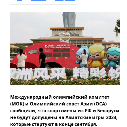
Международный олимпийский комитет
(МОК) и Олимпийский совет Азии (OCA)
сообщили, что спортсмены из РФ и Беларуси
не будут допущены на Азиатские игры-2023,
которые стартуют в конце сентября.