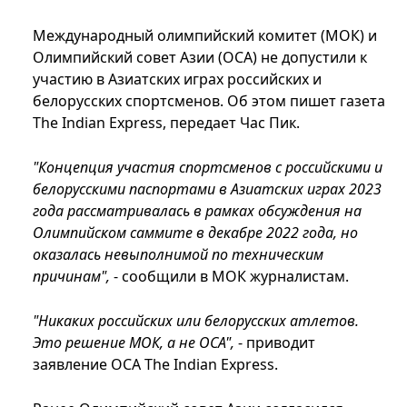
Международный олимпийский комитет (МОК) и
Олимпийский совет Азии (OCA) не допустили к
участию в Азиатских играх российских и
белорусских спортсменов. Об этом пишет газета
The Indian Express, передает Час Пик.
"Концепция участия спортсменов с российскими и
белорусскими паспортами в Азиатских играх 2023
года рассматривалась в рамках обсуждения на
Олимпийском саммите в декабре 2022 года, но
оказалась невыполнимой по техническим
причинам",
- сообщили в МОК журналистам.
"Никаких российских или белорусских атлетов.
Это решение МОК, а не OCA",
- приводит
заявление OCA The Indian Express.