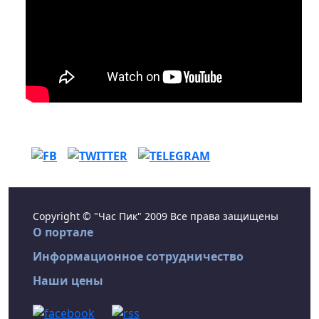
Copyright © "Час Пик" 2009 Все права защищены
О портале
Информационное сотрудничество
Наши цены