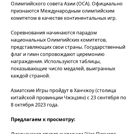
Олимпийского совета Азии (ОСА). Официально
признаются Международным олимпийским
комитетом в качестве континентальных игр.
Соревнования начинаются парадом
национальных Олимпийских комитетов,
представляющих свои страны. Государственный
флаг и гимн сопровождают церемонию
награждения. Используются таблицы,
показывающие число медалей, выигранных
каждой страной.
Азиатские Игры пройдут в Ханчжоу (столица
китайской провинции Чжэцзян) с 23 сентября по
8 октября 2023 года.
Предлагаем к просмотру: