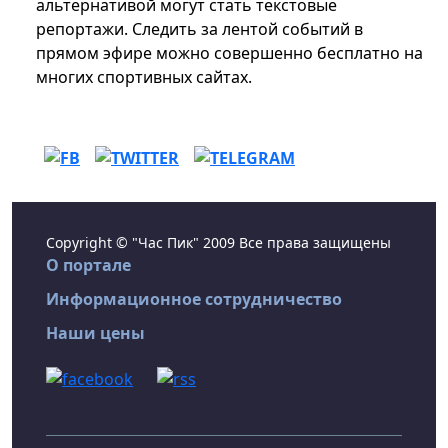
альтернативой могут стать текстовые
репортажи. Следить за лентой событий в
прямом эфире можно совершенно бесплатно на
многих спортивных сайтах.
Copyright © "Час Пик" 2009 Все права защищены
О портале
Информационное сотрудничество
Наши цены