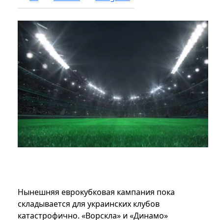
Нынешняя еврокубковая кампания пока
складывается для украинских клубов
катастрофично. «Ворскла» и «Динамо»