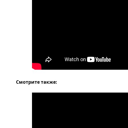
Смотрите также: