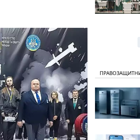
ПРАВОЗАЩИТН