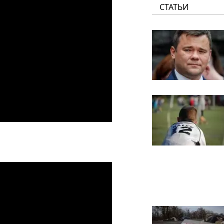
СТАТЬИ