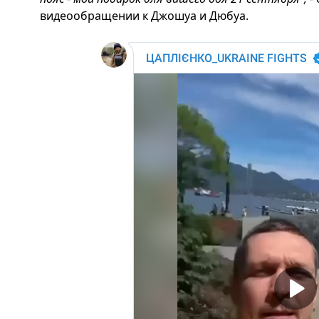
видеообращении к Джошуа и Дюбуа.