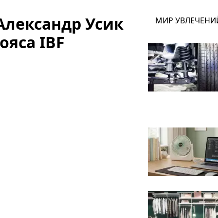
Александр Усик
МИР УВЛЕЧЕНИ
ояса IBF