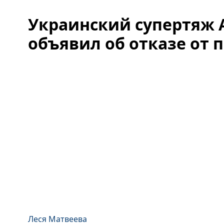
Украинский супертяж 
объявил об отказе от п
Леся Матвеева