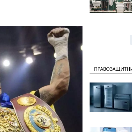
ПРАВОЗАЩИТН