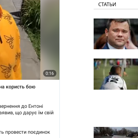
СТАТЬИ