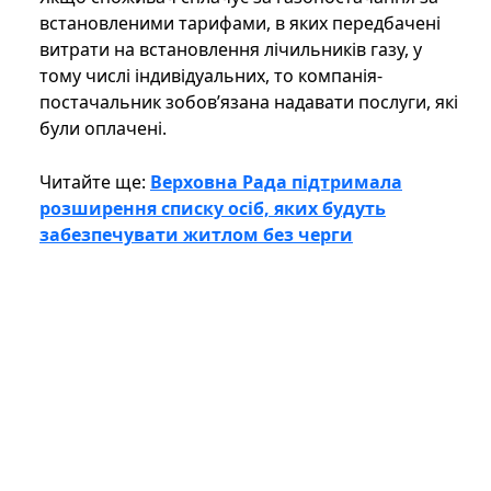
встановленими тарифами, в яких передбачені
витрати на встановлення лічильників газу, у
тому числі індивідуальних, то компанія-
постачальник зобов’язана надавати послуги, які
були оплачені.
Читайте ще:
Верховна Рада підтримала
розширення списку осіб, яких будуть
забезпечувати житлом без черги