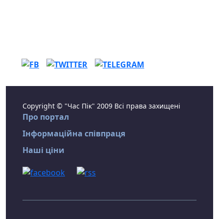
Copyright © "Час Пік" 2009 Всі права захищені
Про портал
Інформаційна співпраця
Наші ціни