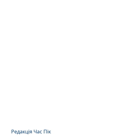
Редакція Час Пік