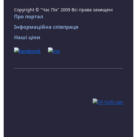
Copyright © "Час Пік" 2009 Всі права захищені
Про портал
Інформаційна співпраця
Наші ціни