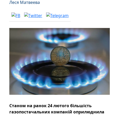
Леся Матвеева
Станом на ранок 24 лютого більшість
газопостачальних компаній оприлюднила