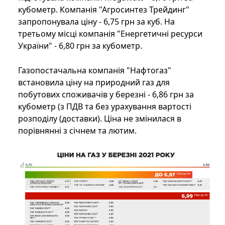
кубометр. Компанія "Агросинтез Трейдинг"
запропонувала ціну - 6,75 грн за куб. На
третьому місці компанія "Енергетичні ресурси
України" - 6,80 грн за кубометр.
Газопостачальна компанія "Нафтогаз"
встановила ціну на природний газ для
побутових споживачів у березні - 6,86 грн за
кубометр (з ПДВ та без урахування вартості
розподілу (доставки). Ціна не змінилася в
порівнянні з січнем та лютим.