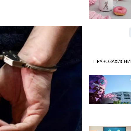
ПРАВОЗАХИСНИ