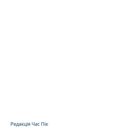
Редакція Час Пік