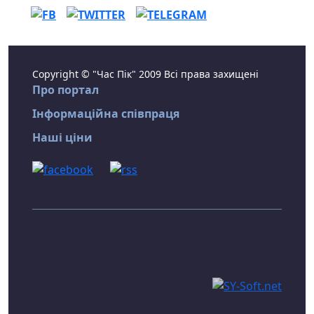
Copyright © "Час Пік" 2009 Всі права захищені
Про портал
Інформаційна співпраця
Наші ціни