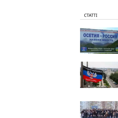
СТАТТІ