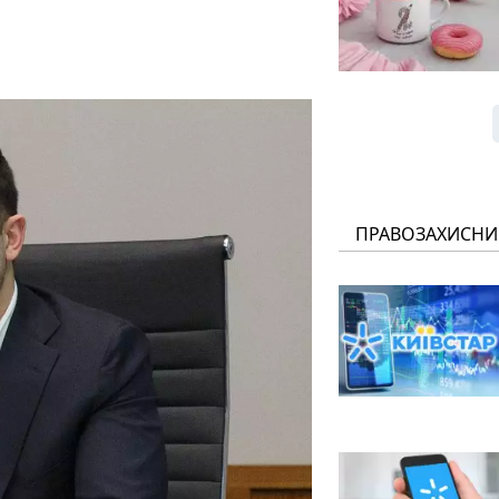
ПРАВОЗАХИСНИ